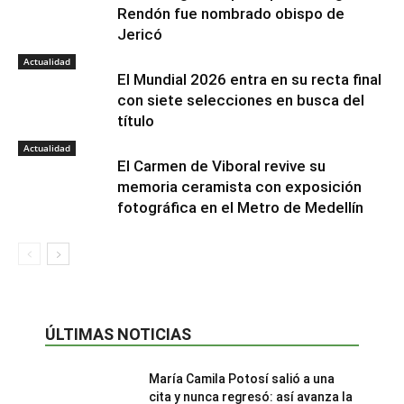
Rendón fue nombrado obispo de
Jericó
Actualidad
El Mundial 2026 entra en su recta final
con siete selecciones en busca del
título
Actualidad
El Carmen de Viboral revive su
memoria ceramista con exposición
fotográfica en el Metro de Medellín
ÚLTIMAS NOTICIAS
María Camila Potosí salió a una
cita y nunca regresó: así avanza la