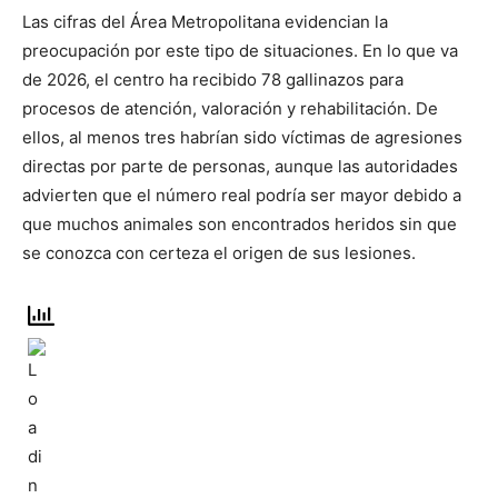
Las cifras del Área Metropolitana evidencian la
preocupación por este tipo de situaciones. En lo que va
de 2026, el centro ha recibido 78 gallinazos para
procesos de atención, valoración y rehabilitación. De
ellos, al menos tres habrían sido víctimas de agresiones
directas por parte de personas, aunque las autoridades
advierten que el número real podría ser mayor debido a
que muchos animales son encontrados heridos sin que
se conozca con certeza el origen de sus lesiones.