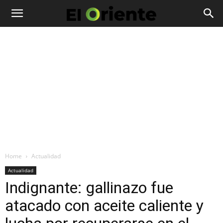
Home
Actualidad
Actualidad
Indignante: gallinazo fue
atacado con aceite caliente y