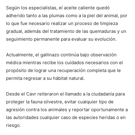
Según los especialistas, el aceite caliente quedó
adherido tanto a las plumas como a la piel del animal, por
lo que fue necesario realizar un proceso de limpieza
gradual, además del tratamiento de las quemaduras y un
seguimiento permanente para evaluar su evolución.
Actualmente, el gallinazo continúa bajo observación
médica mientras recibe los cuidados necesarios con el
propósito de lograr una recuperación completa que le
permita regresar a su hábitat natural.
Desde el Cavr reiteraron el llamado a la ciudadanía para
proteger la fauna silvestre, evitar cualquier tipo de
agresión contra los animales y reportar oportunamente a
las autoridades cualquier caso de especies heridas o en
riesgo.