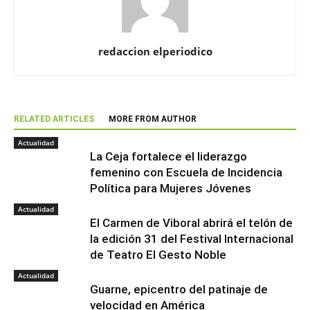
redaccion elperiodico
RELATED ARTICLES
MORE FROM AUTHOR
Actualidad
La Ceja fortalece el liderazgo
femenino con Escuela de Incidencia
Política para Mujeres Jóvenes
Actualidad
El Carmen de Viboral abrirá el telón de
la edición 31 del Festival Internacional
de Teatro El Gesto Noble
Actualidad
Guarne, epicentro del patinaje de
velocidad en América