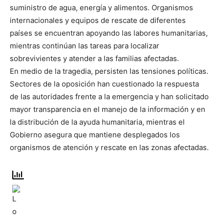
suministro de agua, energía y alimentos. Organismos
internacionales y equipos de rescate de diferentes
países se encuentran apoyando las labores humanitarias,
mientras continúan las tareas para localizar
sobrevivientes y atender a las familias afectadas.
En medio de la tragedia, persisten las tensiones políticas.
Sectores de la oposición han cuestionado la respuesta
de las autoridades frente a la emergencia y han solicitado
mayor transparencia en el manejo de la información y en
la distribución de la ayuda humanitaria, mientras el
Gobierno asegura que mantiene desplegados los
organismos de atención y rescate en las zonas afectadas.