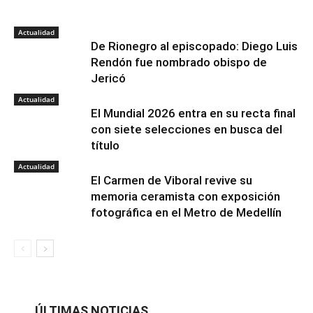
Actualidad
De Rionegro al episcopado: Diego Luis
Rendón fue nombrado obispo de
Jericó
Actualidad
El Mundial 2026 entra en su recta final
con siete selecciones en busca del
título
Actualidad
El Carmen de Viboral revive su
memoria ceramista con exposición
fotográfica en el Metro de Medellín
ÚLTIMAS NOTICIAS