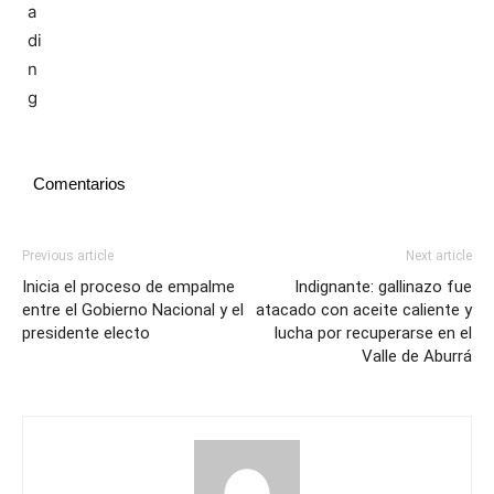
Comentarios
Previous article
Next article
Inicia el proceso de empalme
Indignante: gallinazo fue
entre el Gobierno Nacional y el
atacado con aceite caliente y
presidente electo
lucha por recuperarse en el
Valle de Aburrá