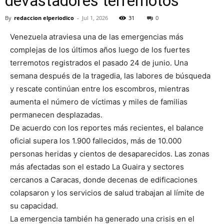
devastadores terremotos
By
redaccion elperiodico
-
Jul 1, 2026
31
0
Venezuela atraviesa una de las emergencias más
complejas de los últimos años luego de los fuertes
terremotos registrados el pasado 24 de junio. Una
semana después de la tragedia, las labores de búsqueda
y rescate continúan entre los escombros, mientras
aumenta el número de víctimas y miles de familias
permanecen desplazadas.
De acuerdo con los reportes más recientes, el balance
oficial supera los 1.900 fallecidos, más de 10.000
personas heridas y cientos de desaparecidos. Las zonas
más afectadas son el estado La Guaira y sectores
cercanos a Caracas, donde decenas de edificaciones
colapsaron y los servicios de salud trabajan al límite de
su capacidad.
La emergencia también ha generado una crisis en el