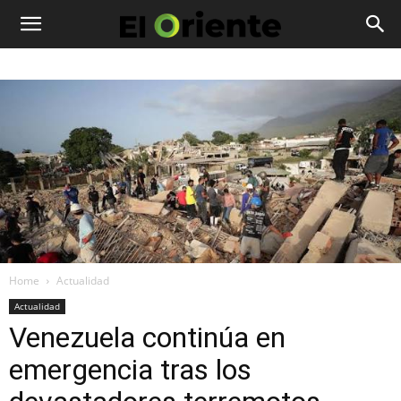
Home
Actualidad
Actualidad
Venezuela continúa en
emergencia tras los