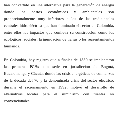
han convertido en una alternativa para la generación de energía
donde los costos económicos y ambientales son
proporcionalmente muy inferiores a los de las tradicionales
centrales hidroeléctrica que han dominado el sector en Colombia,
entre ellos los impactos que conlleva su construcción como los
ecológicos, sociales, la inundación de tierras o los reasentamientos
humanos.
En Colombia, hay registro que a finales de 1889 se implantaron
las primeras PCHs con sede en jurisdicción de Bogotá,
Bucaramanga y Cúcuta, donde las crisis energéticas de comienzos
de la década del 70 y la denominada crisis del sector eléctrico,
durante el racionamiento en 1992, motivó el desarrollo de
alternativas locales para el suministro con fuentes no
convencionales.