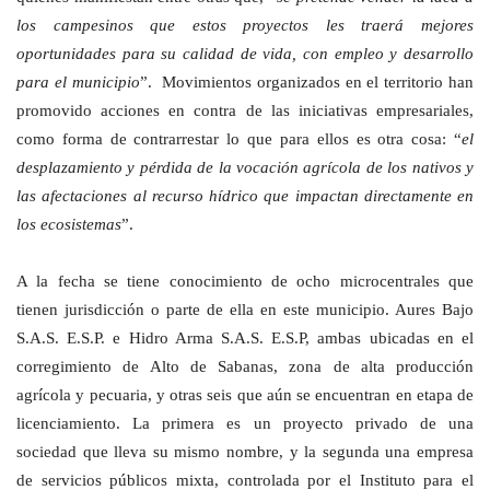
los campesinos que estos proyectos les traerá mejores
oportunidades para su calidad de vida, con empleo y desarrollo
para el municipio
”. Movimientos organizados en el territorio han
promovido acciones en contra de las iniciativas empresariales,
como forma de contrarrestar lo que para ellos es otra cosa: “
el
desplazamiento y pérdida de la vocación agrícola de los nativos y
las afectaciones al recurso hídrico que impactan directamente en
los ecosistemas
”.
A la fecha se tiene conocimiento de ocho microcentrales que
tienen jurisdicción o parte de ella en este municipio. Aures Bajo
S.A.S. E.S.P. e Hidro Arma S.A.S. E.S.P, ambas ubicadas en el
corregimiento de Alto de Sabanas, zona de alta producción
agrícola y pecuaria, y otras seis que aún se encuentran en etapa de
licenciamiento. La primera es un proyecto privado de una
sociedad que lleva su mismo nombre, y la segunda una empresa
de servicios públicos mixta, controlada por el Instituto para el