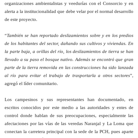
organizaciones ambientalistas y veedurías con el Consorcio y en
alerta a la institucionalidad que debe velar por el normal desarrollo
de este proyecto.
“
También se han reportado deslizamientos sobre y en los predios
de los habitantes del sector, dañando sus cultivos y viviendas. En
la parte baja, a orillas del río, los deslizamientos de tierra se han
llevado a su paso el bosque nativo. Además se encontró que gran
parte de la tierra removida en las construcciones ha sido lanzada
al río para evitar el trabajo de trasportarla a otros sectores
”,
agregó el líder comunitario.
Los campesinos y sus representantes han documentado, en
escritos conocidos por este medio a las autoridades y entes de
control donde hablan de sus preocupaciones, especialmente las
afectaciones por las vías de las veredas Naranjal y La Loma que
conectan la carretera principal con la sede de la PCH, pues aparte