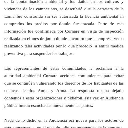
de la contaminación ambiental y los daños en los cultivos y
viviendas de los campesinos, se descubrió que la carretera de la
Loma fue construida sin ser autorizada la licencia ambiental ni
comprados los predios por donde fue trazada. Parte de esta
información fue confirmada por Cornare en visita de inspección
realizada en el mes de junio donde encontró que la empresa venía
realizando tales actividades por lo que procedió a emitir medida
preventiva para suspender los trabajos.
Los representantes de estas comunidades le reclaman a la
autoridad ambiental Cornare acciones contundentes para evitar
que se continúen vulnerando los derechos de los habitantes de las
cuencas de ríos Aures y Arma. La respuesta no ha dejado
contentos a estas organizaciones y pidieron, esta vez en Audiencia
pública fueran escuchadas nuevamente las partes.
Nada de lo dicho en la Audiencia era nuevo para los actores de
esta controversia, en el mes de julio representantes de la empresa,