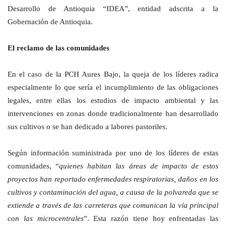
Desarrollo de Antioquia “IDEA”, entidad adscrita a la
Gobernación de Antioquia.
El reclamo de las comunidades
En el caso de la PCH Aures Bajo, la queja de los líderes radica
especialmente lo que sería el incumplimiento de las obligaciones
legales, entre ellas los estudios de impacto ambiental y las
intervenciones en zonas donde tradicionalmente han desarrollado
sus cultivos o se han dedicado a labores pastoriles.
Según información suministrada por uno de los líderes de estas
comunidades, “
quienes habitan las áreas de impacto de estos
proyectos han reportado enfermedades respiratorias, daños en los
cultivos y contaminación del agua, a causa de la polvareda que se
extiende a través de las carreteras que comunican la vía principal
con las microcentrales
”. Esta razón tiene hoy enfrentadas las