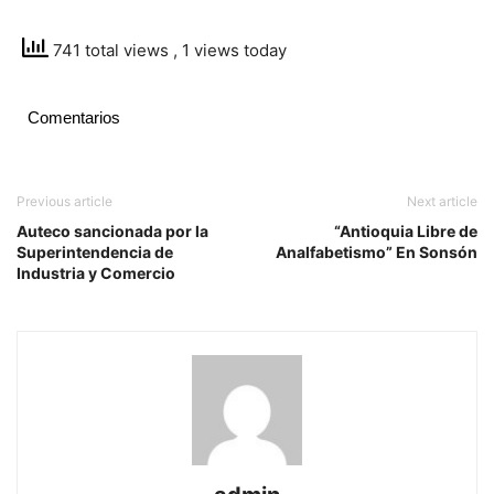
741 total views
, 1 views today
Comentarios
Previous article
Next article
Auteco sancionada por la
“Antioquia Libre de
Superintendencia de
Analfabetismo” En Sonsón
Industria y Comercio