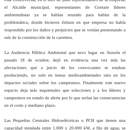
el Alcalde municipal, representantes de Cornare líderes
ambientalistas ya se habían reunido para hablar de la
problemática, donde hicieron énfasis en que empresa no había
respondido por los daños y perjuicios que se venían presentando a
raíz de la construcción de la carretera.
La Audiencia Pública Ambiental que tuvo lugar en Sonsón el
pasado 18 de octubre, dejó en evidencia una vez más las
afectaciones que a juicio de los convocantes se estaban
produciendo, no solo en temas medioambientales sino en los
impactos sociales sobre los campesinos. Finalmente este nuevo
espacio deja más inquietudes que soluciones y a los líderes y
campesinos en estado de alerta por lo que serían las consecuencias
en el corto y mediano plazo.
Las Pequeñas Centrales Hidroeléctricas o PCH que tienen una
capacidad instalada entre 1.000 y 20.000 kW, a filo de agua, se