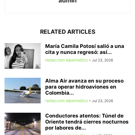
admin
RELATED ARTICLES
María Camila Potosí salió a una
cita y nunca regresó: así...
redaccion elperiodico
-
Jul 23, 2026
Alma Air avanza en su proceso
para operar hidroaviones en
Colombia...
redaccion elperiodico
-
Jul 23, 2026
Conductores atentos: Túnel de
Oriente tendrá cierres nocturnos
por labores de...