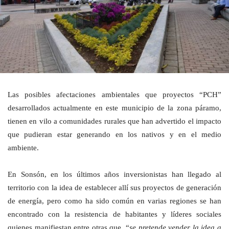
Las posibles afectaciones ambientales que proyectos “PCH”
desarrollados actualmente en este municipio de la zona páramo,
tienen en vilo a comunidades rurales que han advertido el impacto
que pudieran estar generando en los nativos y en el medio
ambiente.
En Sonsón, en los últimos años inversionistas han llegado al
territorio con la idea de establecer allí sus proyectos de generación
de energía, pero como ha sido común en varias regiones se han
encontrado con la resistencia de habitantes y líderes sociales
quienes manifiestan entre otras que, “
se pretende vender la idea a