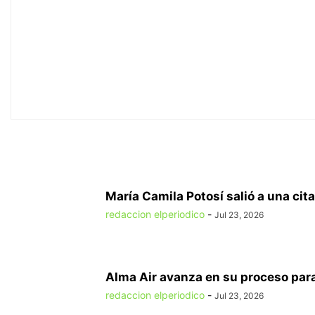
María Camila Potosí salió a una cita
redaccion elperiodico
-
Jul 23, 2026
Alma Air avanza en su proceso para
redaccion elperiodico
-
Jul 23, 2026