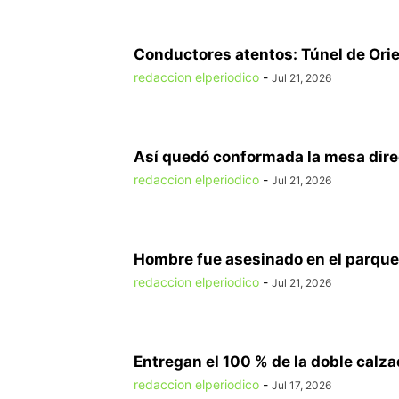
Conductores atentos: Túnel de Orien
redaccion elperiodico
-
Jul 21, 2026
Así quedó conformada la mesa direct
redaccion elperiodico
-
Jul 21, 2026
Hombre fue asesinado en el parque 
redaccion elperiodico
-
Jul 21, 2026
Entregan el 100 % de la doble calzad
redaccion elperiodico
-
Jul 17, 2026