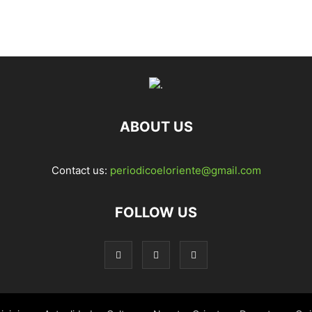
ABOUT US
Contact us:
periodicoeloriente@gmail.com
FOLLOW US