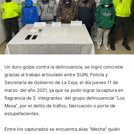
Un duro golpe contra la delincuencia, se logró concretar
gracias al trabajo articulado entre SIJIN, Policía y
Secretaría de Gobierno de La Ceja, el día jueves 11 de
marzo del año 2021, ya que se pudo lograr la captura en
flagrancia de 5 integrantes del grupo delincuencial “Los
Mesa”, por el delito de tráfico, fabricación o porte de
estupefacientes.
Entre los capturados se encuentra alias “Mecha” quién