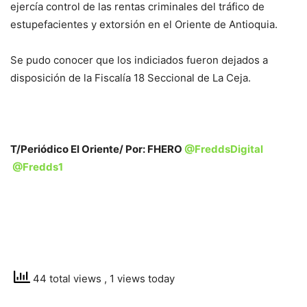
ejercía control de las rentas criminales del tráfico de
estupefacientes y extorsión en el Oriente de Antioquia.
Se pudo conocer que los indiciados fueron dejados a
disposición de la Fiscalía 18 Seccional de La Ceja.
T/Periódico El Oriente/ Por: FHERO
@FreddsDigital
@Fredds1
44 total views
, 1 views today