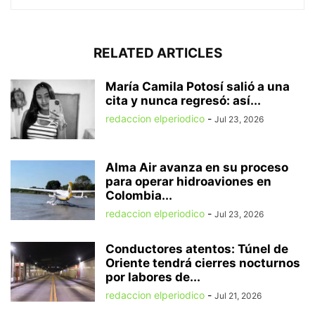
RELATED ARTICLES
María Camila Potosí salió a una
cita y nunca regresó: así...
redaccion elperiodico
-
Jul 23, 2026
Alma Air avanza en su proceso
para operar hidroaviones en
Colombia...
redaccion elperiodico
-
Jul 23, 2026
Conductores atentos: Túnel de
Oriente tendrá cierres nocturnos
por labores de...
redaccion elperiodico
-
Jul 21, 2026