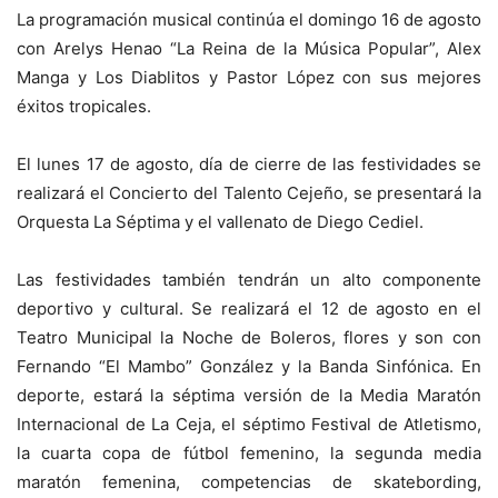
La programación musical continúa el domingo 16 de agosto
con Arelys Henao “La Reina de la Música Popular”, Alex
Manga y Los Diablitos y Pastor López con sus mejores
éxitos tropicales.
El lunes 17 de agosto, día de cierre de las festividades se
realizará el Concierto del Talento Cejeño, se presentará la
Orquesta La Séptima y el vallenato de Diego Cediel.
Las festividades también tendrán un alto componente
deportivo y cultural. Se realizará el 12 de agosto en el
Teatro Municipal la Noche de Boleros, flores y son con
Fernando “El Mambo” González y la Banda Sinfónica. En
deporte, estará la séptima versión de la Media Maratón
Internacional de La Ceja, el séptimo Festival de Atletismo,
la cuarta copa de fútbol femenino, la segunda media
maratón femenina, competencias de skatebording,