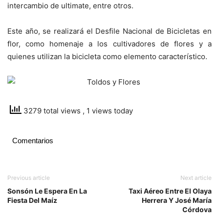
intercambio de ultimate, entre otros.
Este año, se realizará el Desfile Nacional de Bicicletas en
flor, como homenaje a los cultivadores de flores y a
quienes utilizan la bicicleta como elemento característico.
3279 total views
, 1 views today
Comentarios
Previous article
Next article
Sonsón Le Espera En La
Taxi Aéreo Entre El Olaya
Fiesta Del Maíz
Herrera Y José María
Córdova