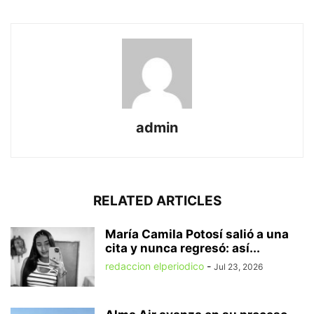
admin
RELATED ARTICLES
María Camila Potosí salió a una
cita y nunca regresó: así...
redaccion elperiodico
-
Jul 23, 2026