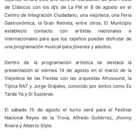
de Clásicos con los dj’s de La FM el 8 de agosto en el
Centro de Integración Ciudadano, una viejoteca, una Feria
Gastronómica, la Gran Retreta, entre otros. El Municipio
estableció contacto con artistas nacionales e
internacionales para que los cejeños puedan disfrutar de
una programación musical para jóvenes y adultos.
Dentro de la programación artística se destaca la
presentación el viernes 14 de agosto en el marco de la
Viejoteca de las Fiestas con las orquestas Afrosound, la
Típica RA7 y Jorge Grajales, conocido por éxitos como Es
Tarde Ya y Si Supieras.
El sábado 15 de agosto el turno será para el Festival
Nacional Reyes de la Trova, Alfredo Gutiérrez, Jhonny
Rivera y Alberto Style.