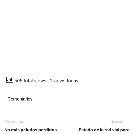
505 total views
, 1 views today
Comentarios
Previous article
Next article
No más peludos perdidos
Estado de la red vial para