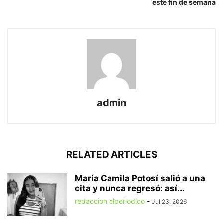
este fin de semana
admin
RELATED ARTICLES
María Camila Potosí salió a una
cita y nunca regresó: así...
redaccion elperiodico
-
Jul 23, 2026