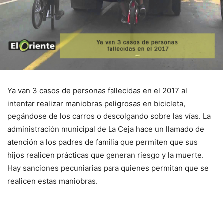
Ya van 3 casos de personas fallecidas en el 2017 al
intentar realizar maniobras peligrosas en bicicleta,
pegándose de los carros o descolgando sobre las vías. La
administración municipal de La Ceja hace un llamado de
atención a los padres de familia que permiten que sus
hijos realicen prácticas que generan riesgo y la muerte.
Hay sanciones pecuniarias para quienes permitan que se
realicen estas maniobras.