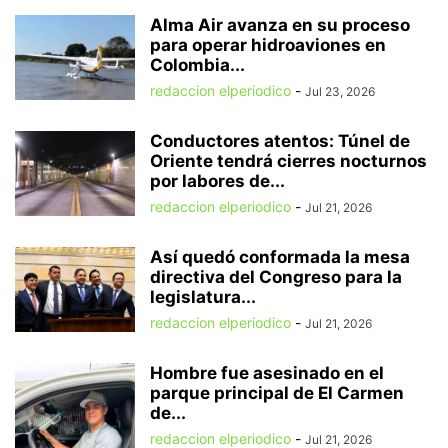
Alma Air avanza en su proceso
para operar hidroaviones en
Colombia...
redaccion elperiodico
-
Jul 23, 2026
Conductores atentos: Túnel de
Oriente tendrá cierres nocturnos
por labores de...
redaccion elperiodico
-
Jul 21, 2026
Así quedó conformada la mesa
directiva del Congreso para la
legislatura...
redaccion elperiodico
-
Jul 21, 2026
Hombre fue asesinado en el
parque principal de El Carmen
de...
redaccion elperiodico
-
Jul 21, 2026