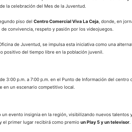
de la celebración del Mes de la Juventud.
segundo piso del
Centro Comercial Viva La Ceja
, donde, en jorn
 de convivencia, respeto y pasión por los videojuegos.
Oficina de Juventud, se impulsa esta iniciativa como una altern
o positivo del tiempo libre en la población juvenil.
 de 3:00 p.m. a 7:00 p.m. en el Punto de Información del centro 
e en un escenario competitivo local.
 evento insignia en la región, visibilizando nuevos talentos y 
y el primer lugar recibirá como premio
un Play 5 y un televisor
.