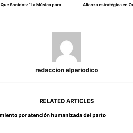
s Que Sonidos: “La Música para
Alianza estratégica en 
redaccion elperiodico
RELATED ARTICLES
imiento por atención humanizada del parto