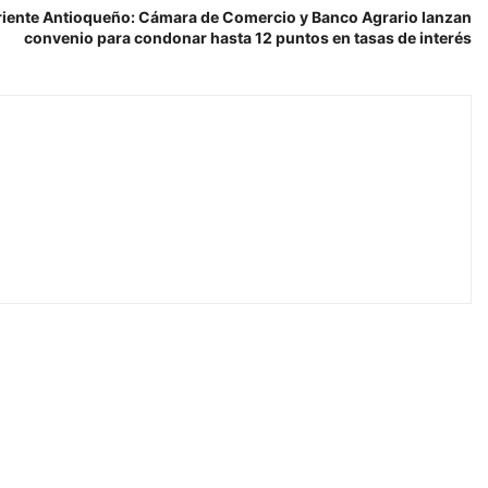
Oriente Antioqueño: Cámara de Comercio y Banco Agrario lanzan
convenio para condonar hasta 12 puntos en tasas de interés