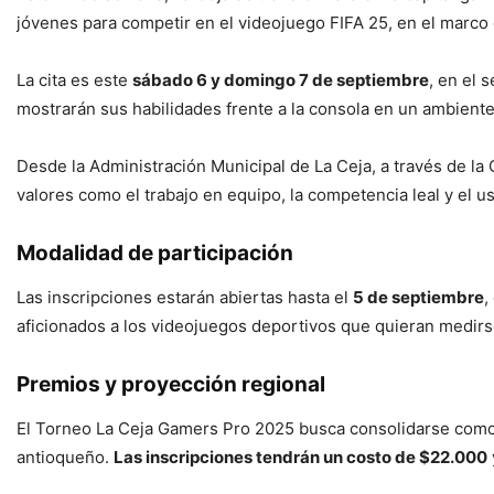
jóvenes para competir en el videojuego FIFA 25, en el marco 
La cita es este
sábado 6 y domingo 7 de septiembre
, en el 
mostrarán sus habilidades frente a la consola en un ambiente
Desde la Administración Municipal de La Ceja, a través de la 
valores como el trabajo en equipo, la competencia leal y el us
Modalidad de participación
Las inscripciones estarán abiertas hasta el
5 de septiembre
,
aficionados a los videojuegos deportivos que quieran medirs
Premios y proyección regional
El Torneo La Ceja Gamers Pro 2025 busca consolidarse como un
antioqueño.
Las inscripciones tendrán un costo de $22.000