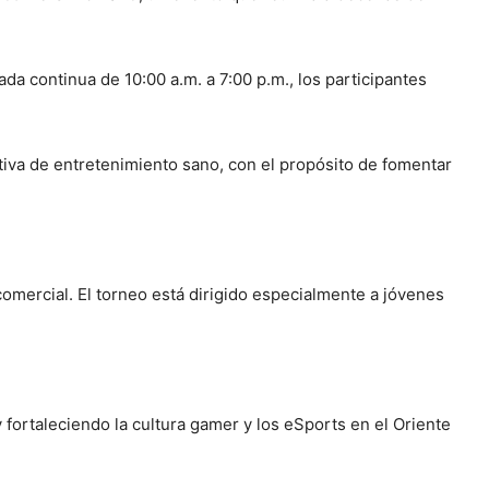
ada continua de 10:00 a.m. a 7:00 p.m., los participantes
ativa de entretenimiento sano, con el propósito de fomentar
comercial. El torneo está dirigido especialmente a jóvenes
fortaleciendo la cultura gamer y los eSports en el Oriente