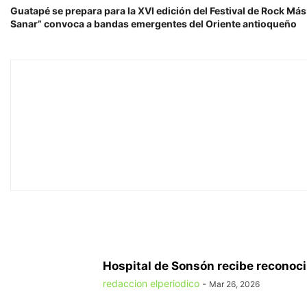
Guatapé se prepara para la XVI edición del Festival de Rock Má
Sanar” convoca a bandas emergentes del Oriente antioqueño
Hospital de Sonsón recibe reconoc
redaccion elperiodico
-
Mar 26, 2026