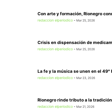
Con arte y formación, Rionegro con
redaccion elperiodico
-
Mar 25, 2026
Crisis en dispensación de medicame
redaccion elperiodico
-
Mar 25, 2026
La fe y la música se unen en el 49° F
redaccion elperiodico
-
Mar 23, 2026
Rionegro rinde tributo a la tradición
redaccion elperiodico
-
Mar 21, 2026