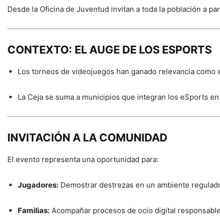
Desde la Oficina de Juventud invitan a toda la población a par
CONTEXTO: EL AUGE DE LOS ESPORTS
Los torneos de videojuegos han ganado relevancia como esp
La Ceja se suma a municipios que integran los eSports en
INVITACIÓN A LA COMUNIDAD
El evento representa una oportunidad para:
Jugadores:
Demostrar destrezas en un ambiente regulado
Familias:
Acompañar procesos de ocio digital responsable