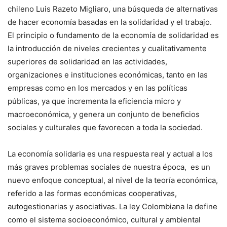
chileno Luis Razeto Migliaro, una búsqueda de alternativas
de hacer economía basadas en la solidaridad y el trabajo.
El principio o fundamento de la economía de solidaridad es
la introducción de niveles crecientes y cualitativamente
superiores de solidaridad en las actividades,
organizaciones e instituciones económicas, tanto en las
empresas como en los mercados y en las políticas
públicas, ya que incrementa la eficiencia micro y
macroeconómica, y genera un conjunto de beneficios
sociales y culturales que favorecen a toda la sociedad.
La economía solidaria es una respuesta real y actual a los
más graves problemas sociales de nuestra época, es un
nuevo enfoque conceptual, al nivel de la teoría económica,
referido a las formas económicas cooperativas,
autogestionarias y asociativas. La ley Colombiana la define
como el sistema socioeconómico, cultural y ambiental