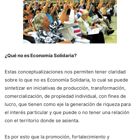
¿Qué no es Economía Solidaria?
Estas conceptualizaciones nos permiten tener claridad
sobre lo que no es Economía Solidaria, lo cual se puede
sintetizar en iniciativas de producción, transformación,
comercialización, de propiedad individual, con fines de
lucro, que tienen como eje la generación de riqueza para
el interés particular y que puede o no tener una relación
con el territorio donde se asienta.
Es por esto que la promoción, fortalecimiento y