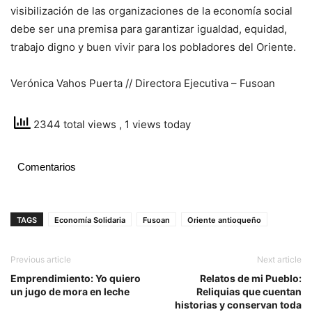
visibilización de las organizaciones de la economía social
debe ser una premisa para garantizar igualdad, equidad,
trabajo digno y buen vivir para los pobladores del Oriente.
Verónica Vahos Puerta // Directora Ejecutiva – Fusoan
2344 total views
, 1 views today
Comentarios
TAGS
Economía Solidaria
Fusoan
Oriente antioqueño
Previous article
Next article
Emprendimiento: Yo quiero
Relatos de mi Pueblo:
un jugo de mora en leche
Reliquias que cuentan
historias y conservan toda