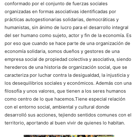
conformado por el conjunto de fuerzas sociales
organizadas en formas asociativas identificadas por
prácticas autogestionarias solidarias, democráticas y
humanistas, sin ánimo de lucro para el desarrollo integral
del ser humano como sujeto, actor y fin de la economía. Es
por eso que cuando se hace parte de una organización de
economía solidaria, somos dueños y gestores de una
empresa social de propiedad colectiva y asociativa, siendo
herederos de una historia de organización social, que se
caracteriza por luchar contra la desigualdad, la injusticia y
los desequilibrios sociales y económicos. Además con una
filosofía y unos valores, que tienen a los seres humanos
como centro de lo que hacemos.Tiene especial relación
con el entorno social, ambiental y cultural donde
desarrolló sus acciones, tejiendo sentidos comunes con el
territorio, aportando al buen vivir de quienes lo habitan.