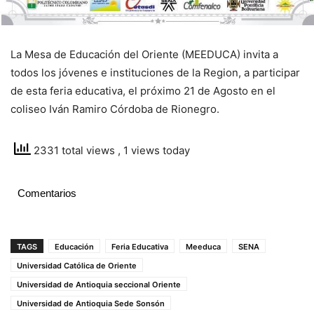
La Mesa de Educación del Oriente (MEEDUCA) invita a
todos los jóvenes e instituciones de la Region, a participar
de esta feria educativa, el próximo 21 de Agosto en el
coliseo Iván Ramiro Córdoba de Rionegro.
2331 total views
, 1 views today
Comentarios
TAGS
Educación
Feria Educativa
Meeduca
SENA
Universidad Católica de Oriente
Universidad de Antioquia seccional Oriente
Universidad de Antioquia Sede Sonsón