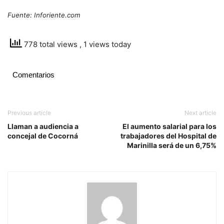
Fuente: Inforiente.com
778 total views
, 1 views today
Comentarios
Previous article
Next article
Llaman a audiencia a
El aumento salarial para los
concejal de Cocorná
trabajadores del Hospital de
Marinilla será de un 6,75%