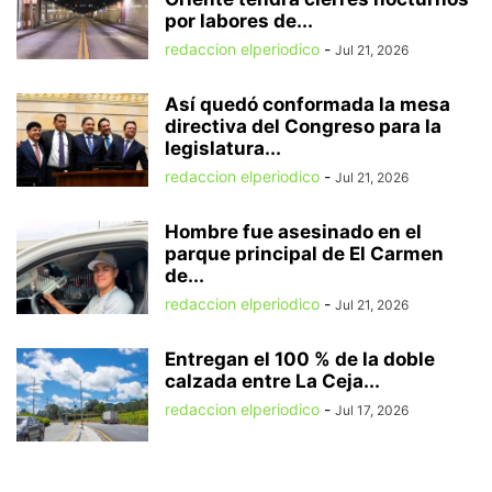
por labores de...
redaccion elperiodico
-
Jul 21, 2026
Así quedó conformada la mesa
directiva del Congreso para la
legislatura...
redaccion elperiodico
-
Jul 21, 2026
Hombre fue asesinado en el
parque principal de El Carmen
de...
redaccion elperiodico
-
Jul 21, 2026
Entregan el 100 % de la doble
calzada entre La Ceja...
redaccion elperiodico
-
Jul 17, 2026