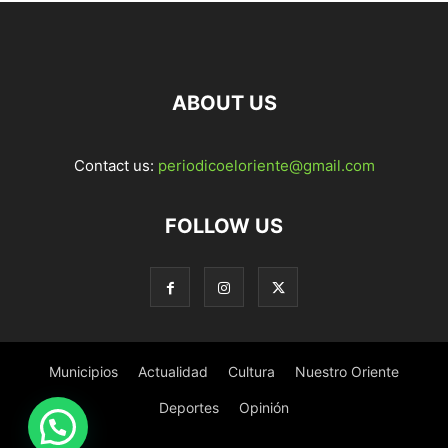
ABOUT US
Contact us:
periodicoeloriente@gmail.com
FOLLOW US
Municipios
Actualidad
Cultura
Nuestro Oriente
Deportes
Opinión