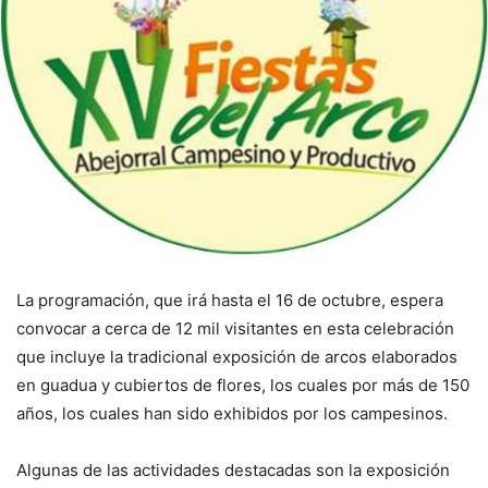
La programación, que irá hasta el 16 de octubre, espera
convocar a cerca de 12 mil visitantes en esta celebración
que incluye la tradicional exposición de arcos elaborados
en guadua y cubiertos de flores, los cuales por más de 150
años, los cuales han sido exhibidos por los campesinos.
Algunas de las actividades destacadas son la exposición