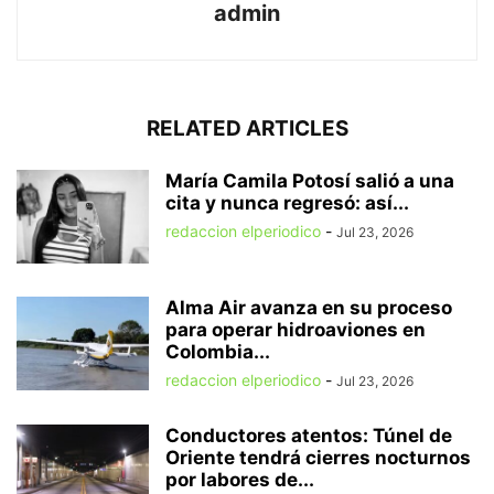
admin
RELATED ARTICLES
María Camila Potosí salió a una
cita y nunca regresó: así...
redaccion elperiodico
-
Jul 23, 2026
Alma Air avanza en su proceso
para operar hidroaviones en
Colombia...
redaccion elperiodico
-
Jul 23, 2026
Conductores atentos: Túnel de
Oriente tendrá cierres nocturnos
por labores de...