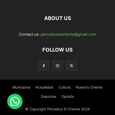
ABOUT US
Contact us:
periodicoeloriente@gmail.com
FOLLOW US
Municipios
Actualidad
Cultura
Nuestro Oriente
Deportes
Opinión
© Copyright Periódico El Oriente 2024