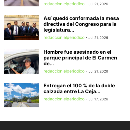
redaccion elperiodico
-
Jul 21, 2026
Así quedó conformada la mesa
directiva del Congreso para la
legislatura...
redaccion elperiodico
-
Jul 21, 2026
Hombre fue asesinado en el
parque principal de El Carmen
de...
redaccion elperiodico
-
Jul 21, 2026
Entregan el 100 % de la doble
calzada entre La Ceja...
redaccion elperiodico
-
Jul 17, 2026