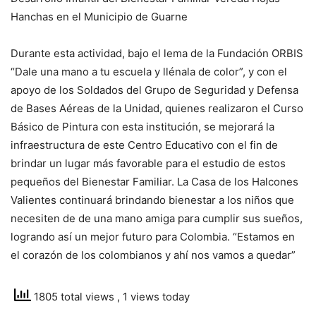
Hanchas en el Municipio de Guarne
Durante esta actividad, bajo el lema de la Fundación ORBIS
“Dale una mano a tu escuela y llénala de color”, y con el
apoyo de los Soldados del Grupo de Seguridad y Defensa
de Bases Aéreas de la Unidad, quienes realizaron el Curso
Básico de Pintura con esta institución, se mejorará la
infraestructura de este Centro Educativo con el fin de
brindar un lugar más favorable para el estudio de estos
pequeños del Bienestar Familiar. La Casa de los Halcones
Valientes continuará brindando bienestar a los niños que
necesiten de de una mano amiga para cumplir sus sueños,
logrando así un mejor futuro para Colombia. “Estamos en
el corazón de los colombianos y ahí nos vamos a quedar”
1805 total views
, 1 views today