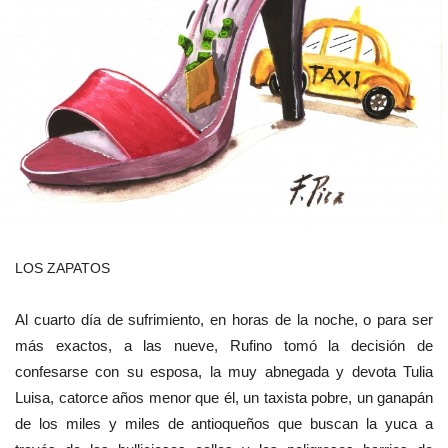
LOS ZAPATOS
Al cuarto día de sufrimiento, en horas de la noche, o para ser
más exactos, a las nueve, Rufino tomó la decisión de
confesarse con su esposa, la muy abnegada y devota Tulia
Luisa, catorce años menor que él, un taxista pobre, un ganapán
de los miles y miles de antioqueños que buscan la yuca a