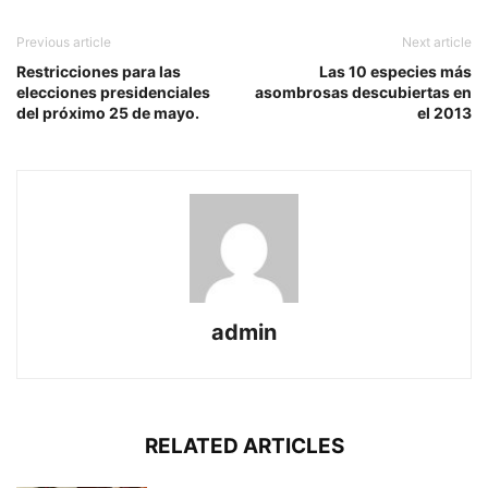
Previous article
Next article
Restricciones para las
Las 10 especies más
elecciones presidenciales
asombrosas descubiertas en
del próximo 25 de mayo.
el 2013
admin
RELATED ARTICLES