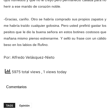
herir a ese marido de corazón noble.
-Gracias, cariño. Otro se habría comprado sus propios zapatos y
me habría traído cualquier golosina. Pero usted prefirió gastar los
pesitos que le dio la buena señora en estos botines costosos que
mañana mismo pienso estrenarme. Y selló su frase con un cálido
beso en los labios de Rufino.
Por: Alfredo Velásquez-Nieto
5975 total views
, 1 views today
Comentarios
TAGS
Opinión