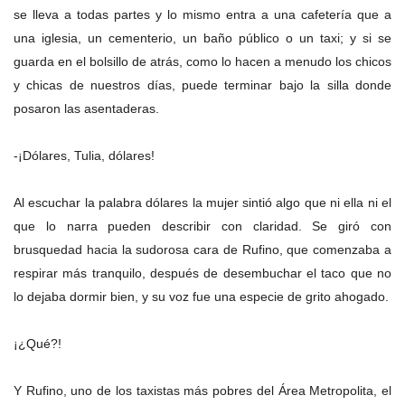
se lleva a todas partes y lo mismo entra a una cafetería que a
una iglesia, un cementerio, un baño público o un taxi; y si se
guarda en el bolsillo de atrás, como lo hacen a menudo los chicos
y chicas de nuestros días, puede terminar bajo la silla donde
posaron las asentaderas.
-¡Dólares, Tulia, dólares!
Al escuchar la palabra dólares la mujer sintió algo que ni ella ni el
que lo narra pueden describir con claridad. Se giró con
brusquedad hacia la sudorosa cara de Rufino, que comenzaba a
respirar más tranquilo, después de desembuchar el taco que no
lo dejaba dormir bien, y su voz fue una especie de grito ahogado.
¡¿Qué?!
Y Rufino, uno de los taxistas más pobres del Área Metropolita, el