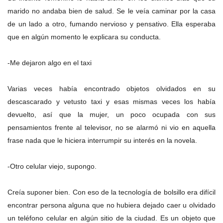
marido no andaba bien de salud. Se le veía caminar por la casa
de un lado a otro, fumando nervioso y pensativo. Ella esperaba
que en algún momento le explicara su conducta.
-Me dejaron algo en el taxi
Varias veces había encontrado objetos olvidados en su
descascarado y vetusto taxi y esas mismas veces los había
devuelto, así que la mujer, un poco ocupada con sus
pensamientos frente al televisor, no se alarmó ni vio en aquella
frase nada que le hiciera interrumpir su interés en la novela.
-Otro celular viejo, supongo.
Creía suponer bien. Con eso de la tecnología de bolsillo era difícil
encontrar persona alguna que no hubiera dejado caer u olvidado
un teléfono celular en algún sitio de la ciudad. Es un objeto que