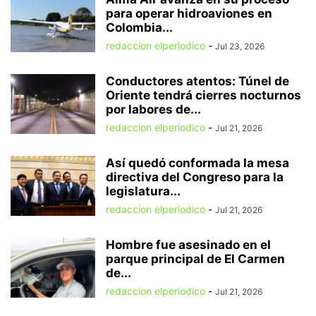
para operar hidroaviones en
Colombia...
redaccion elperiodico
-
Jul 23, 2026
Conductores atentos: Túnel de
Oriente tendrá cierres nocturnos
por labores de...
redaccion elperiodico
-
Jul 21, 2026
Así quedó conformada la mesa
directiva del Congreso para la
legislatura...
redaccion elperiodico
-
Jul 21, 2026
Hombre fue asesinado en el
parque principal de El Carmen
de...
redaccion elperiodico
-
Jul 21, 2026