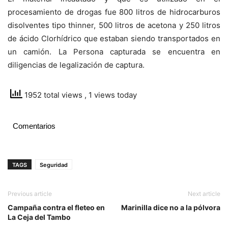
procesamiento de drogas fue 800 litros de hidrocarburos
disolventes tipo thinner, 500 litros de acetona y 250 litros
de ácido Clorhídrico que estaban siendo transportados en
un camión. La Persona capturada se encuentra en
diligencias de legalización de captura.
1952 total views
, 1 views today
Comentarios
TAGS
Seguridad
Previous article
Next article
Campaña contra el fleteo en
Marinilla dice no a la pólvora
La Ceja del Tambo