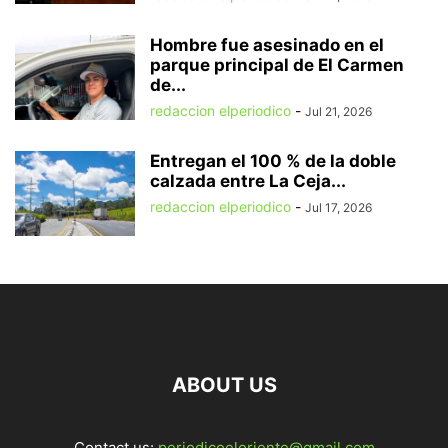
Hombre fue asesinado en el
parque principal de El Carmen
de...
redaccion elperiodico
-
Jul 21, 2026
Entregan el 100 % de la doble
calzada entre La Ceja...
redaccion elperiodico
-
Jul 17, 2026
ABOUT US
Contact us:
periodicoeloriente@gmail.com