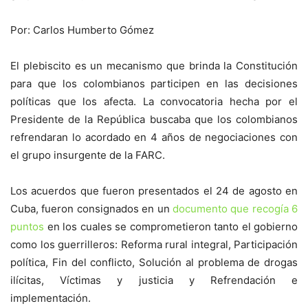
Por: Carlos Humberto Gómez
El plebiscito es un mecanismo que brinda la Constitución
para que los colombianos participen en las decisiones
políticas que los afecta. La convocatoria hecha por el
Presidente de la República buscaba que los colombianos
refrendaran lo acordado en 4 años de negociaciones con
el grupo insurgente de la FARC.
Los acuerdos que fueron presentados el 24 de agosto en
Cuba, fueron consignados en un
documento que recogía 6
puntos
en los cuales se comprometieron tanto el gobierno
como los guerrilleros: Reforma rural integral, Participación
política, Fin del conflicto, Solución al problema de drogas
ilícitas, Víctimas y justicia y Refrendación e
implementación.