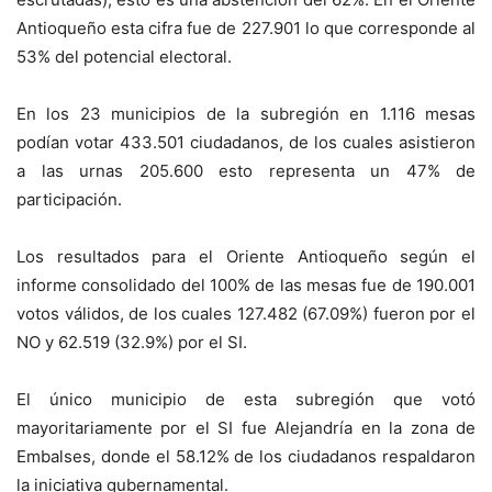
Antioqueño esta cifra fue de 227.901 lo que corresponde al
53% del potencial electoral.
En los 23 municipios de la subregión en 1.116 mesas
podían votar 433.501 ciudadanos, de los cuales asistieron
a las urnas 205.600 esto representa un 47% de
participación.
Los resultados para el Oriente Antioqueño según el
informe consolidado del 100% de las mesas fue de 190.001
votos válidos, de los cuales 127.482 (67.09%) fueron por el
NO y 62.519 (32.9%) por el SI.
El único municipio de esta subregión que votó
mayoritariamente por el SI fue Alejandría en la zona de
Embalses, donde el 58.12% de los ciudadanos respaldaron
la iniciativa gubernamental.