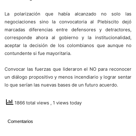
La polarización que había alcanzado no solo las
negociaciones sino la convocatoria al Plebiscito dejó
marcadas diferencias entre defensores y detractores,
corresponde ahora al gobierno y la institucionalidad,
aceptar la decisión de los colombianos que aunque no
contundente si fue mayoritaria.
Convocar las fuerzas que lideraron el NO para reconocer
un diálogo propositivo y menos incendiario y lograr sentar
lo que serían las nuevas bases de un futuro acuerdo.
1866 total views
, 1 views today
Comentarios