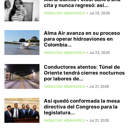
cita y nunca regresó: así...
redaccion elperiodico
-
Jul 23, 2026
Alma Air avanza en su proceso
para operar hidroaviones en
Colombia...
redaccion elperiodico
-
Jul 23, 2026
Conductores atentos: Túnel de
Oriente tendrá cierres nocturnos
por labores de...
redaccion elperiodico
-
Jul 21, 2026
Así quedó conformada la mesa
directiva del Congreso para la
legislatura...
redaccion elperiodico
-
Jul 21, 2026