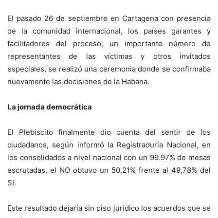
El pasado 26 de septiembre en Cartagena con presencia
de la comunidad internacional, los países garantes y
facilitadores del proceso, un importante número de
representantes de las víctimas y otros invitados
especiales, se realizó una ceremonia donde se confirmaba
nuevamente las decisiones de la Habana.
La jornada democrática
El Plebiscito finalmente dio cuenta del sentir de los
ciudadanos, según informó la Registraduría Nacional, en
los consolidados a nivel nacional con un 99.97% de mesas
escrutadas, el NO obtuvo un 50,21% frente al 49,78% del
SI.
Este resultado dejaría sin piso jurídico los acuerdos que se