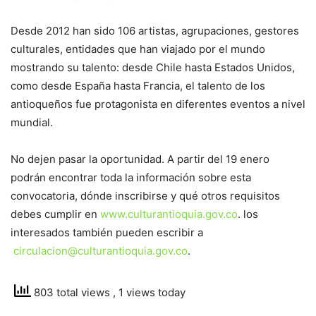
Desde 2012 han sido 106 artistas, agrupaciones, gestores
culturales, entidades que han viajado por el mundo
mostrando su talento: desde Chile hasta Estados Unidos,
como desde España hasta Francia, el talento de los
antioqueños fue protagonista en diferentes eventos a nivel
mundial.
No dejen pasar la oportunidad. A partir del 19 enero
podrán encontrar toda la información sobre esta
convocatoria, dónde inscribirse y qué otros requisitos
debes cumplir en
www.culturantioquia.gov.co
. los
interesados también pueden escribir a
circulacion@culturantioquia.gov.co
.
803 total views
, 1 views today