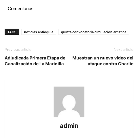
Comentarios
TAGS
noticias antioquia
quinta convocatoria circulacion artistica
Previous article
Next article
Adjudicada Primera Etapa de
Muestran un nuevo video del
Canalización de La Marinilla
ataque contra Charlie
admin