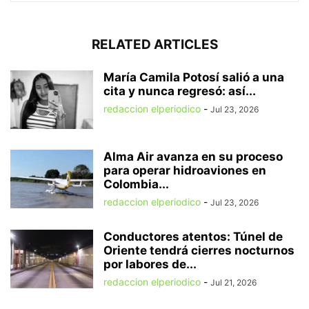
RELATED ARTICLES
María Camila Potosí salió a una
cita y nunca regresó: así...
redaccion elperiodico
-
Jul 23, 2026
Alma Air avanza en su proceso
para operar hidroaviones en
Colombia...
redaccion elperiodico
-
Jul 23, 2026
Conductores atentos: Túnel de
Oriente tendrá cierres nocturnos
por labores de...
redaccion elperiodico
-
Jul 21, 2026