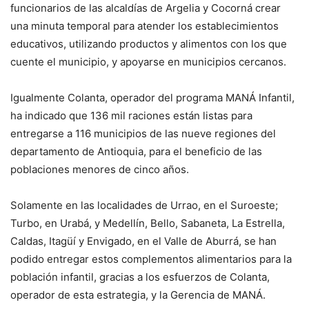
funcionarios de las alcaldías de Argelia y Cocorná crear
una minuta temporal para atender los establecimientos
educativos, utilizando productos y alimentos con los que
cuente el municipio, y apoyarse en municipios cercanos.
Igualmente Colanta, operador del programa MANÁ Infantil,
ha indicado que 136 mil raciones están listas para
entregarse a 116 municipios de las nueve regiones del
departamento de Antioquia, para el beneficio de las
poblaciones menores de cinco años.
Solamente en las localidades de Urrao, en el Suroeste;
Turbo, en Urabá, y Medellín, Bello, Sabaneta, La Estrella,
Caldas, Itagüí y Envigado, en el Valle de Aburrá, se han
podido entregar estos complementos alimentarios para la
población infantil, gracias a los esfuerzos de Colanta,
operador de esta estrategia, y la Gerencia de MANÁ.