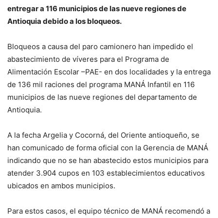
entregar a 116 municipios de las nueve regiones de
Antioquia debido a los bloqueos.
Bloqueos a causa del paro camionero han impedido el
abastecimiento de víveres para el Programa de
Alimentación Escolar –PAE- en dos localidades y la entrega
de 136 mil raciones del programa MANÁ Infantil en 116
municipios de las nueve regiones del departamento de
Antioquia.
A la fecha Argelia y Cocorná, del Oriente antioqueño, se
han comunicado de forma oficial con la Gerencia de MANÁ
indicando que no se han abastecido estos municipios para
atender 3.904 cupos en 103 establecimientos educativos
ubicados en ambos municipios.
Para estos casos, el equipo técnico de MANÁ recomendó a