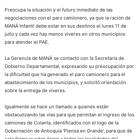
Preocupa la situación y el futuro inmediato de las
negociaciones con el paro camionero, ya que la ración de
MANÁ Infantil debe estar en sus destinos el lunes 11 de
julio y cada vez hay menos víveres en otros municipios
para atender el PAE.
La Gerencia de MANÁ se contactó con la Secretaría de
Gobierno Departamental, expresando su preocupación por
la dificultad que ha generado el paro camionero para el
abastecimiento de los municipios, y solicitó orientación
sobre la entrega de víveres.
Igualmente se hace un llamado a quienes están
obstaculizando las vías para que permitan el ingreso de los
camiones de Colanta, identificados con el logo de la
Gobernación de Antioquia ‘Piensa en Grande’, para que de
esta forma puedan llegar a todas las localidades del