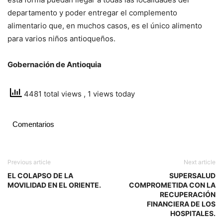
departamento y poder entregar el complemento
alimentario que, en muchos casos, es el único alimento
para varios niños antioqueños.
Gobernación de Antioquia
4481 total views
, 1 views today
Comentarios
Previous article
Next article
EL COLAPSO DE LA
SUPERSALUD
MOVILIDAD EN EL ORIENTE.
COMPROMETIDA CON LA
RECUPERACIÓN
FINANCIERA DE LOS
HOSPITALES.