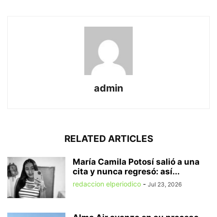
admin
RELATED ARTICLES
María Camila Potosí salió a una
cita y nunca regresó: así...
redaccion elperiodico
-
Jul 23, 2026