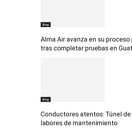
Blog
Alma Air avanza en su proceso
tras completar pruebas en Gua
Blog
Conductores atentos: Túnel de 
labores de mantenimiento