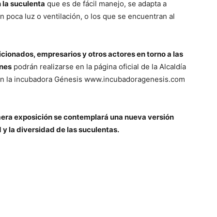
n la suculenta
que es de fácil manejo, se adapta a
n poca luz o ventilación, o los que se encuentran al
cionados, empresarios y otros actores en torno a las
ones
podrán realizarse en la página oficial de la Alcaldía
 en la incubadora Génesis www.incubadoragenesis.com
mera exposición se contemplará una nueva versión
y la diversidad de las suculentas.