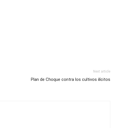
Next article
Plan de Choque contra los cultivos ilícitos