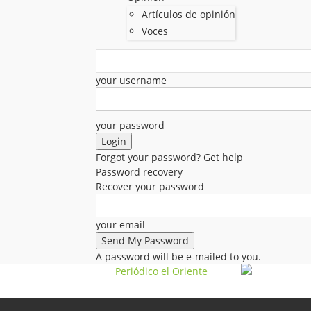
Artículos de opinión
Voces
your username
your password
Forgot your password? Get help
Password recovery
Recover your password
your email
A password will be e-mailed to you.
Periódico el Oriente