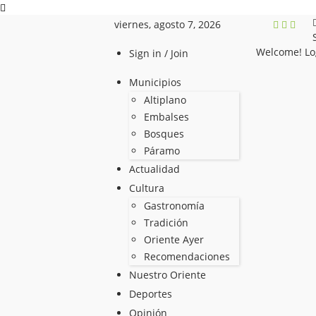
viernes, agosto 7, 2026
Welcome! Lo
Sign in / Join
Municipios
Altiplano
Embalses
Bosques
Páramo
Actualidad
Cultura
Gastronomía
Tradición
Oriente Ayer
Recomendaciones
Nuestro Oriente
Deportes
Opinión