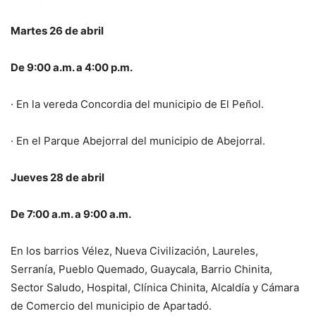
Martes 26 de abril
De 9:00 a.m. a 4:00 p.m.
· En la vereda Concordia del municipio de El Peñol.
· En el Parque Abejorral del municipio de Abejorral.
Jueves 28 de abril
De 7:00 a.m. a 9:00 a.m.
En los barrios Vélez, Nueva Civilización, Laureles,
Serranía, Pueblo Quemado, Guaycala, Barrio Chinita,
Sector Saludo, Hospital, Clínica Chinita, Alcaldía y Cámara
de Comercio del municipio de Apartadó.