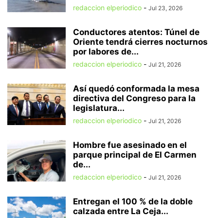
redaccion elperiodico
-
Jul 23, 2026
Conductores atentos: Túnel de
Oriente tendrá cierres nocturnos
por labores de...
redaccion elperiodico
-
Jul 21, 2026
Así quedó conformada la mesa
directiva del Congreso para la
legislatura...
redaccion elperiodico
-
Jul 21, 2026
Hombre fue asesinado en el
parque principal de El Carmen
de...
redaccion elperiodico
-
Jul 21, 2026
Entregan el 100 % de la doble
calzada entre La Ceja...