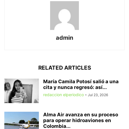
admin
RELATED ARTICLES
María Camila Potosí salió a una
cita y nunca regresó: así...
redaccion elperiodico
-
Jul 23, 2026
Alma Air avanza en su proceso
para operar hidroaviones en
Colombia...