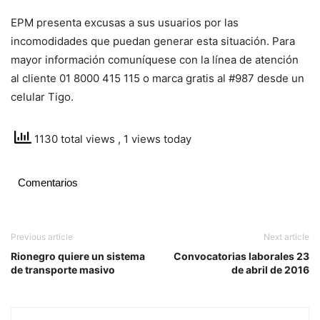
EPM presenta excusas a sus usuarios por las
incomodidades que puedan generar esta situación. Para
mayor información comuníquese con la línea de atención
al cliente 01 8000 415 115 o marca gratis al #987 desde un
celular Tigo.
1130 total views
, 1 views today
Comentarios
Previous article
Next article
Rionegro quiere un sistema
Convocatorias laborales 23
de transporte masivo
de abril de 2016