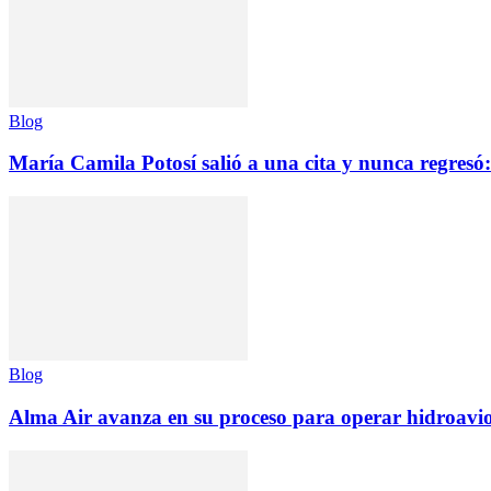
Blog
María Camila Potosí salió a una cita y nunca regresó: 
Blog
Alma Air avanza en su proceso para operar hidroav