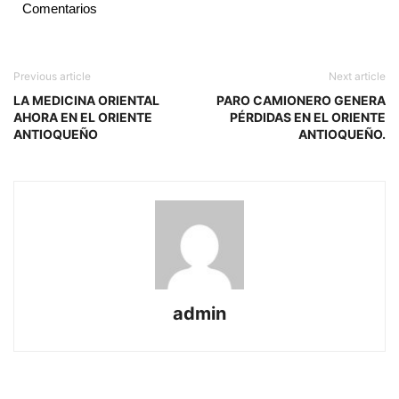
Comentarios
Previous article
Next article
LA MEDICINA ORIENTAL
PARO CAMIONERO GENERA
AHORA EN EL ORIENTE
PÉRDIDAS EN EL ORIENTE
ANTIOQUEÑO
ANTIOQUEÑO.
admin