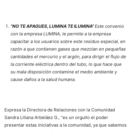
“NO TE APAGUES, LUMINA TE ILUMINA”
Este convenio
con la empresa LUMINA, le permite a la empresa
capacitar a los usuarios sobre este residuo especial, en
razón a que contienen gases que mezclan en pequeñas
cantidades el mercurio y el argón, para dirigir el flujo de
la corriente eléctrica dentro del tubo, lo que hace que
su mala disposición contamine el medio ambiente y
cause daños a la salud humana.
Expresa la Directora de Relaciones con la Comunidad
Sandra Liliana Arbeláez G., “es un orgullo el poder
presentar estas iniciativas a la comunidad, ya que sabemos