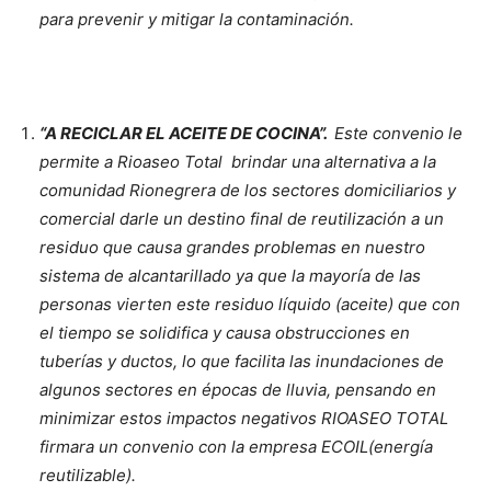
para prevenir y mitigar la contaminación.
“A RECICLAR EL ACEITE DE COCINA”.
Este convenio le
permite a Rioaseo Total brindar una alternativa a la
comunidad Rionegrera de los sectores domiciliarios y
comercial darle un destino final de reutilización a un
residuo que causa grandes problemas en nuestro
sistema de alcantarillado ya que la mayoría de las
personas vierten este residuo líquido (aceite) que con
el tiempo se solidifica y causa obstrucciones en
tuberías y ductos, lo que facilita las inundaciones de
algunos sectores en épocas de lluvia, pensando en
minimizar estos impactos negativos RIOASEO TOTAL
firmara un convenio con la empresa ECOIL(energía
reutilizable).