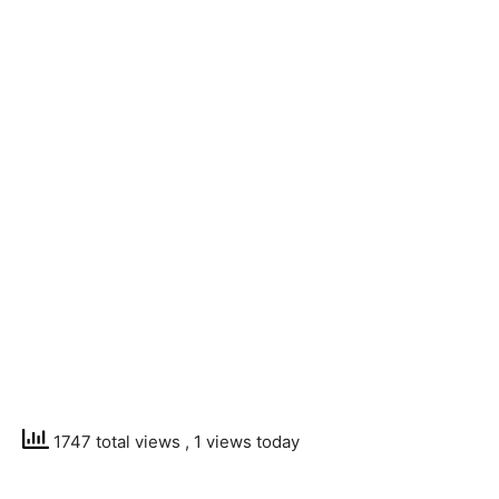
1747 total views
, 1 views today