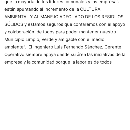
que la mayoría de los líderes comunales y las empresas
están apuntando al incremento de la CULTURA
AMBIENTAL Y AL MANEJO ADECUADO DE LOS RESIDUOS
SÓLIDOS y estamos seguros que contaremos con el apoyo
y colaboración de todos para poder mantener nuestro
Municipio Limpio, Verde y amigable con el medio
ambiente”. El ingeniero Luis Fernando Sánchez, Gerente
Operativo siempre apoya desde su área las iniciativas de la
empresa y la comunidad porque la labor es de todos