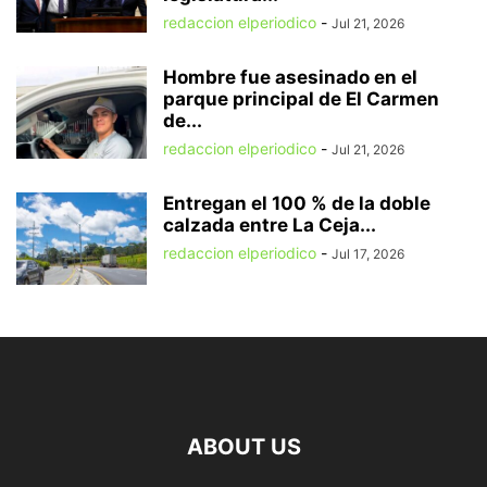
redaccion elperiodico
-
Jul 21, 2026
Hombre fue asesinado en el
parque principal de El Carmen
de...
redaccion elperiodico
-
Jul 21, 2026
Entregan el 100 % de la doble
calzada entre La Ceja...
redaccion elperiodico
-
Jul 17, 2026
ABOUT US