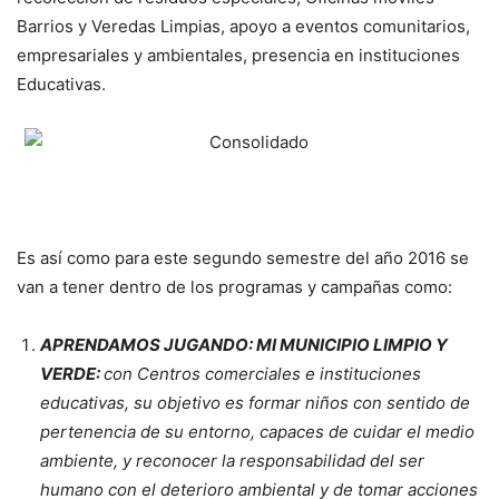
Barrios y Veredas Limpias, apoyo a eventos comunitarios,
empresariales y ambientales, presencia en instituciones
Educativas.
Es así como para este segundo semestre del año 2016 se
van a tener dentro de los programas y campañas como:
APRENDAMOS JUGANDO: MI MUNICIPIO LIMPIO Y
VERDE:
con Centros comerciales e instituciones
educativas, su objetivo es
formar niños con sentido de
pertenencia de su entorno, capaces de cuidar el medio
ambiente, y reconocer la responsabilidad del ser
humano con el deterioro ambiental y de tomar acciones