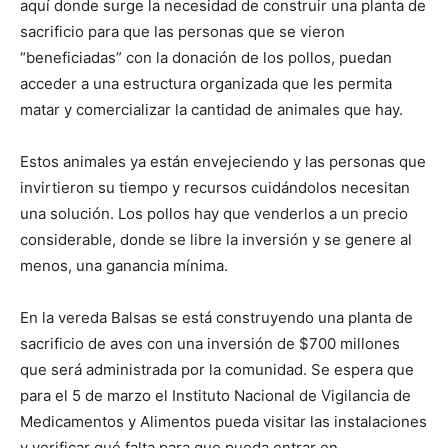
aquí donde surge la necesidad de construir una planta de
sacrificio para que las personas que se vieron
“beneficiadas” con la donación de los pollos, puedan
acceder a una estructura organizada que les permita
matar y comercializar la cantidad de animales que hay.
Estos animales ya están envejeciendo y las personas que
invirtieron su tiempo y recursos cuidándolos necesitan
una solución. Los pollos hay que venderlos a un precio
considerable, donde se libre la inversión y se genere al
menos, una ganancia mínima.
En la vereda Balsas se está construyendo una planta de
sacrificio de aves con una inversión de $700 millones
que será administrada por la comunidad. Se espera que
para el 5 de marzo el Instituto Nacional de Vigilancia de
Medicamentos y Alimentos pueda visitar las instalaciones
y verificar qué falta para que pueda entrar en