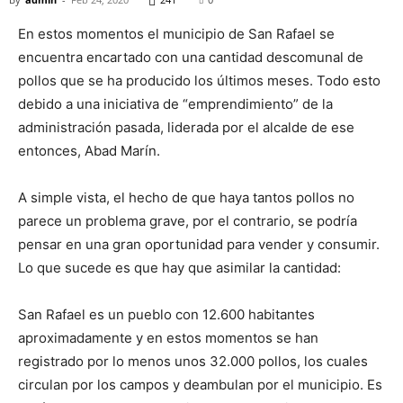
En estos momentos el municipio de San Rafael se
encuentra encartado con una cantidad descomunal de
pollos que se ha producido los últimos meses. Todo esto
debido a una iniciativa de “emprendimiento” de la
administración pasada, liderada por el alcalde de ese
entonces, Abad Marín.
A simple vista, el hecho de que haya tantos pollos no
parece un problema grave, por el contrario, se podría
pensar en una gran oportunidad para vender y consumir.
Lo que sucede es que hay que asimilar la cantidad:
San Rafael es un pueblo con 12.600 habitantes
aproximadamente y en estos momentos se han
registrado por lo menos unos 32.000 pollos, los cuales
circulan por los campos y deambulan por el municipio. Es