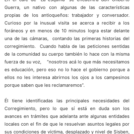
Guerra, un nativo con algunas de las características
propias de los antioqueños: trabajador y conversador.
Curioso por la inusual visita se acerca a recibir a los
foráneos y en menos de 10 minutos logra estar delante
una de las cámaras, contando las primeras historias del
corregimiento. Cuando habla de las peticiones sentidas
de la comunidad su cuerpo también lo hace con la misma
fuerza de su voz, “nosotros acá lo que más necesitamos
es educación, pero eso no lo hace el gobierno porque a
ellos no les interesa abrirnos los ojos a los campesinos
porque saben que les reclamaremos”.
Él tiene identificadas las principales necesidades del
Corregimiento, pero lo que sí está en duda son los
avances en trámites que adelanta ante algunas entidades
locales con el fin de que le resuelvan asuntos legales por
sus condiciones de víctima, desplazado y nivel de Sisben,