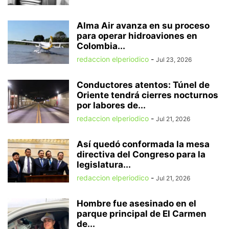
Alma Air avanza en su proceso
para operar hidroaviones en
Colombia...
redaccion elperiodico
-
Jul 23, 2026
Conductores atentos: Túnel de
Oriente tendrá cierres nocturnos
por labores de...
redaccion elperiodico
-
Jul 21, 2026
Así quedó conformada la mesa
directiva del Congreso para la
legislatura...
redaccion elperiodico
-
Jul 21, 2026
Hombre fue asesinado en el
parque principal de El Carmen
de...