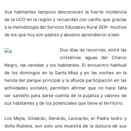
Sus habitantes tampoco desconocen la fuerte incidencia
de la UCO en la región y recuerdan con cariño que gracias
a la metodología del Servicio Educativo Rural SER- muchos
de los que hoy son padres y abuelos aprendieron a leer.
Dos días de recorrido, entre las
cristalinas aguas del Charco
Negro, las veredas y los habitantes. El encuentro habitual
de los domingos en la Santa Misa y en las noches en la
tienda del parque principal y la afluida participación en las
actividades sociales, permiten afirmar que no hace falta
ser santeño para darse cuenta de la pujanza y valores de
sus habitantes y de los potenciales que tiene el territorio.
Los Mejía, Gildardo, Gerardo, Leonardo, el Padre Isidro y
doña Rubiela, son solo una muestra de la dulzura de sus