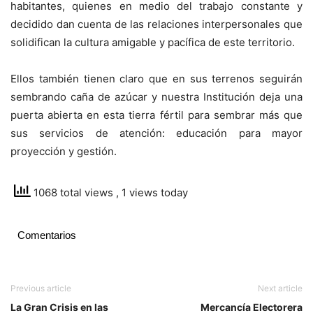
habitantes, quienes en medio del trabajo constante y
decidido dan cuenta de las relaciones interpersonales que
solidifican la cultura amigable y pacífica de este territorio.
Ellos también tienen claro que en sus terrenos seguirán
sembrando caña de azúcar y nuestra Institución deja una
puerta abierta en esta tierra fértil para sembrar más que
sus servicios de atención: educación para mayor
proyección y gestión.
1068 total views
, 1 views today
Comentarios
Previous article
Next article
La Gran Crisis en las
Mercancía Electorera