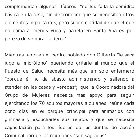
complementan algunos líderes, “no les falta la comidita
básica en la casa, sin desconocer que se necesitan otros
elementos importantes, pero sí con claridad de que el que
no coma al menos yuca y panela en Santa Ana es por
pereza de sembrar la tierra”.
Mientras tanto en el centro poblado don Gilberto “le saca
jugo al micrófono” queriendo gritarle al mundo que el
Puesto de Salud necesita más que un solo enfermero
“porque él no da abasto administrando y saliendo a
atender en las casas y veredas”; que la Coordinadora del
Grupo de Mujeres necesita más apoyo para seguir
ejercitando los 70 adultos mayores a quienes reúne cada
ocho días en el parque principal para animarlos con
gimnasia y escucharles sus relatos y que se necesita
capacitación para los líderes de las Juntas de acción
Comunal porque las reuniones “son sagradas”.