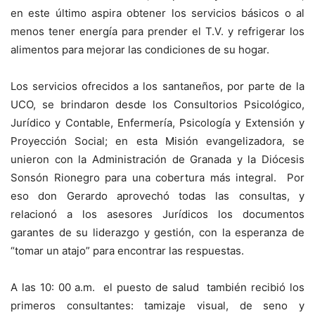
en este último aspira obtener los servicios básicos o al
menos tener energía para prender el T.V. y refrigerar los
alimentos para mejorar las condiciones de su hogar.
Los servicios ofrecidos a los santaneños, por parte de la
UCO, se brindaron desde los Consultorios Psicológico,
Jurídico y Contable, Enfermería, Psicología y Extensión y
Proyección Social; en esta Misión evangelizadora, se
unieron con la Administración de Granada y la Diócesis
Sonsón Rionegro para una cobertura más integral. Por
eso don Gerardo aprovechó todas las consultas, y
relacionó a los asesores Jurídicos los documentos
garantes de su liderazgo y gestión, con la esperanza de
“tomar un atajo” para encontrar las respuestas.
A las 10: 00 a.m. el puesto de salud también recibió los
primeros consultantes: tamizaje visual, de seno y