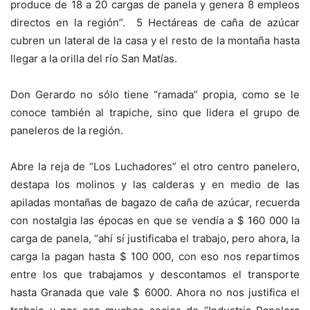
produce de 18 a 20 cargas de panela y genera 8 empleos
directos en la región”. 5 Hectáreas de caña de azúcar
cubren un lateral de la casa y el resto de la montaña hasta
llegar a la orilla del río San Matías.
Don Gerardo no sólo tiene “ramada” propia, como se le
conoce también al trapiche, sino que lidera el grupo de
paneleros de la región.
Abre la reja de “Los Luchadores” el otro centro panelero,
destapa los molinos y las calderas y en medio de las
apiladas montañas de bagazo de caña de azúcar, recuerda
con nostalgia las épocas en que se vendía a $ 160 000 la
carga de panela, “ahí sí justificaba el trabajo, pero ahora, la
carga la pagan hasta $ 100 000, con eso nos repartimos
entre los que trabajamos y descontamos el transporte
hasta Granada que vale $ 6000. Ahora no nos justifica el