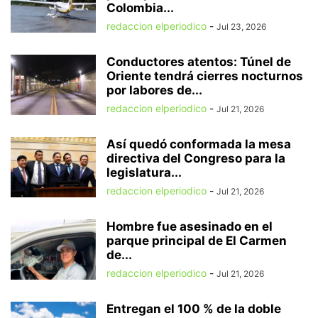
Colombia...
redaccion elperiodico
-
Jul 23, 2026
Conductores atentos: Túnel de
Oriente tendrá cierres nocturnos
por labores de...
redaccion elperiodico
-
Jul 21, 2026
Así quedó conformada la mesa
directiva del Congreso para la
legislatura...
redaccion elperiodico
-
Jul 21, 2026
Hombre fue asesinado en el
parque principal de El Carmen
de...
redaccion elperiodico
-
Jul 21, 2026
Entregan el 100 % de la doble