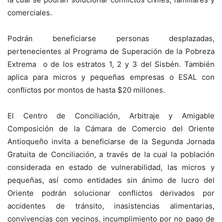
comerciales.
Podrán beneficiarse personas desplazadas,
pertenecientes al Programa de Superación de la Pobreza
Extrema o de los estratos 1, 2 y 3 del Sisbén. También
aplica para micros y pequeñas empresas o ESAL con
conflictos por montos de hasta $20 millones.
El Centro de Conciliación, Arbitraje y Amigable
Composición de la Cámara de Comercio del Oriente
Antioqueño invita a beneficiarse de la Segunda Jornada
Gratuita de Conciliación, a través de la cual la población
considerada en estado de vulnerabilidad, las micros y
pequeñas, así como entidades sin ánimo de lucro del
Oriente podrán solucionar conflictos derivados por
accidentes de tránsito, inasistencias alimentarias,
convivencias con vecinos, incumplimiento por no pago de