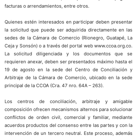
facturas o arrendamientos, entre otros.
Quienes estén interesados en participar deben presentar
la solicitud que puede ser adquirida directamente en las
sedes de la Cámara de Comercio (Rionegro, Guatapé, La
Ceja y Sonsón) o a través del portal web www.ccoa.org.co.
La solicitud diligenciada y los documentos que se
requieren anexar, deben ser presentados máximo hasta el
19 de agosto en la sede del Centro de Conciliación y
Arbitraje de la Cámara de Comercio, ubicado en la sede
principal de la CCOA (Cra. 47 nro. 64A – 263).
Los centros de conciliación, arbitraje y amigable
composición ofrecen mecanismos alternos para solucionar
conflictos de orden civil, comercial y familiar, mediante
acuerdos productos del consenso entre las partes y con la
intervención de un tercero neutral. Este proceso, además