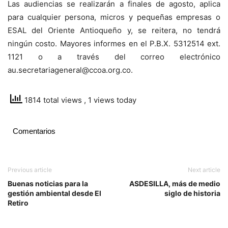
Las audiencias se realizarán a finales de agosto, aplica
para cualquier persona, micros y pequeñas empresas o
ESAL del Oriente Antioqueño y, se reitera, no tendrá
ningún costo. Mayores informes en el P.B.X. 5312514 ext.
1121 o a través del correo electrónico
au.secretariageneral@ccoa.org.co.
1814 total views
, 1 views today
Comentarios
Previous article
Next article
Buenas noticias para la
ASDESILLA, más de medio
gestión ambiental desde El
siglo de historia
Retiro