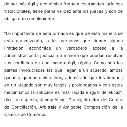
de ser más ágil y económico frente a los trámites jurídicos
tradicionales, tiene plena validez ante los jueces y son de
obligatorio cumplimiento.
“Lo importante de esta jornada es que de esta manera se
está garantizando, a las personas que tienen alguna
limitación económica un verdadero acceso a la
administración la justicia, de manera que puedan resolver
sus conflictos de una manera ágil, rápida. Como son las
partes involucradas las que llegan a un acuerdo, ambas
ganan y quedan satisfechos; además de que los tiempos
en un juzgado son muy largos y prolongados y con estos
mecanismos la solución es más rápida e igual de eficaz”,
dice al respecto, Jimmy Alexis García, director del Centro
de Conciliación, Arbitraje y Amigable Composición de la
Cámara de Comercio.