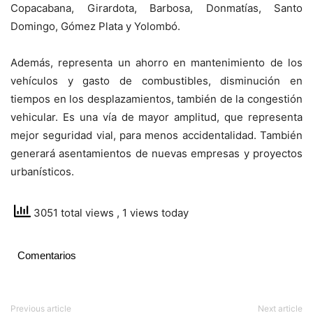
Copacabana, Girardota, Barbosa, Donmatías, Santo
Domingo, Gómez Plata y Yolombó.
Además, representa un ahorro en mantenimiento de los
vehículos y gasto de combustibles, disminución en
tiempos en los desplazamientos, también de la congestión
vehicular. Es una vía de mayor amplitud, que representa
mejor seguridad vial, para menos accidentalidad. También
generará asentamientos de nuevas empresas y proyectos
urbanísticos.
3051 total views
, 1 views today
Comentarios
Previous article
Next article