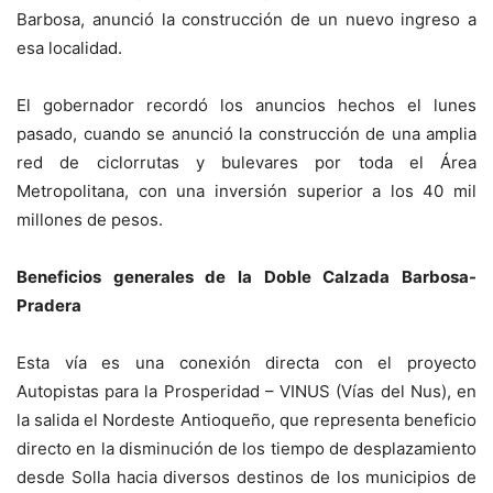
Barbosa, anunció la construcción de un nuevo ingreso a
esa localidad.
El gobernador recordó los anuncios hechos el lunes
pasado, cuando se anunció la construcción de una amplia
red de ciclorrutas y bulevares por toda el Área
Metropolitana, con una inversión superior a los 40 mil
millones de pesos.
Beneficios generales de la Doble Calzada Barbosa-
Pradera
Esta vía es una conexión directa con el proyecto
Autopistas para la Prosperidad – VINUS (Vías del Nus), en
la salida el Nordeste Antioqueño, que representa beneficio
directo en la disminución de los tiempo de desplazamiento
desde Solla hacia diversos destinos de los municipios de