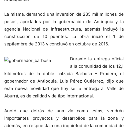
La misma, demandó una inversión de 285 mil millones de
pesos, aportados por la gobernación de Antioquia y la
agencia Nacional de Infraestructura, además incluyó la
construcción de 10 puentes. La obra inició el 1 de
septiembre de 2013 y concluyó en octubre de 2016.
Durante la entrega oficial
a la comunidad de los 12,1
kilómetros de la doble calzada Barbosa – Pradera, el
gobernador de Antioquia, Luis Pérez Gutiérrez, dijo que
esta nueva movilidad que hoy se le entrega al Valle de
Aburrá, es de calidad y de tipo internacional.
Anotó que detrás de una vía como estas, vendrán
importantes proyectos y desarrollos para la zona y
además, en respuesta a una inquietud de la comunidad de