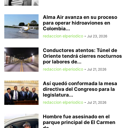
Alma Air avanza en su proceso
para operar hidroaviones en
Colombia...
redaccion elperiodico
-
Jul 23, 2026
Conductores atentos: Túnel de
Oriente tendrá cierres nocturnos
por labores de...
redaccion elperiodico
-
Jul 21, 2026
Así quedó conformada la mesa
directiva del Congreso para la
legislatura...
redaccion elperiodico
-
Jul 21, 2026
Hombre fue asesinado en el
parque principal de El Carmen