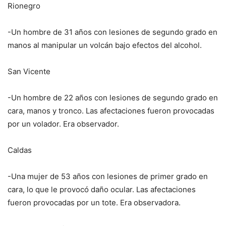
Rionegro
-Un hombre de 31 años con lesiones de segundo grado en
manos al manipular un volcán bajo efectos del alcohol.
San Vicente
-Un hombre de 22 años con lesiones de segundo grado en
cara, manos y tronco. Las afectaciones fueron provocadas
por un volador. Era observador.
Caldas
-Una mujer de 53 años con lesiones de primer grado en
cara, lo que le provocó daño ocular. Las afectaciones
fueron provocadas por un tote. Era observadora.