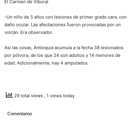
El Carmen de Viboral
-Un niño de 5 años con lesiones de primer grado cara, con
daño ocular. Las afectaciones fueron provocadas por un
volcán. Era observador.
Así las cosas, Antioquia acumula a la fecha 38 lesionados
por pólvora, de los que 24 son adultos y 14 menores de
edad. Adicionalmente, hay 4 amputados.
29 total views
, 1 views today
Comentarios