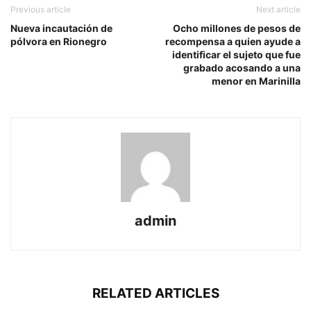
Previous article
Next article
Nueva incautación de
Ocho millones de pesos de
pólvora en Rionegro
recompensa a quien ayude a
identificar el sujeto que fue
grabado acosando a una
menor en Marinilla
admin
RELATED ARTICLES