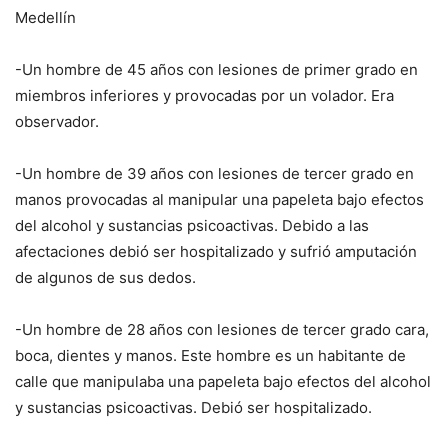
Medellín
-Un hombre de 45 años con lesiones de primer grado en
miembros inferiores y provocadas por un volador. Era
observador.
-Un hombre de 39 años con lesiones de tercer grado en
manos provocadas al manipular una papeleta bajo efectos
del alcohol y sustancias psicoactivas. Debido a las
afectaciones debió ser hospitalizado y sufrió amputación
de algunos de sus dedos.
-Un hombre de 28 años con lesiones de tercer grado cara,
boca, dientes y manos. Este hombre es un habitante de
calle que manipulaba una papeleta bajo efectos del alcohol
y sustancias psicoactivas. Debió ser hospitalizado.