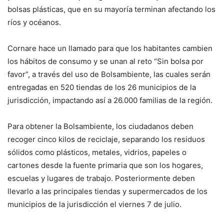
bolsas plásticas, que en su mayoría terminan afectando los
ríos y océanos.
Cornare hace un llamado para que los habitantes cambien
los hábitos de consumo y se unan al reto “Sin bolsa por
favor”, a través del uso de Bolsambiente, las cuales serán
entregadas en 520 tiendas de los 26 municipios de la
jurisdicción, impactando así a 26.000 familias de la región.
Para obtener la Bolsambiente, los ciudadanos deben
recoger cinco kilos de reciclaje, separando los residuos
sólidos como plásticos, metales, vidrios, papeles o
cartones desde la fuente primaria que son los hogares,
escuelas y lugares de trabajo. Posteriormente deben
llevarlo a las principales tiendas y supermercados de los
municipios de la jurisdicción el viernes 7 de julio.