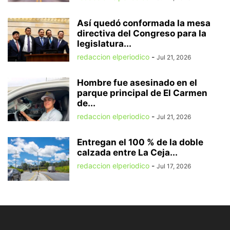
Así quedó conformada la mesa
directiva del Congreso para la
legislatura...
redaccion elperiodico
-
Jul 21, 2026
Hombre fue asesinado en el
parque principal de El Carmen
de...
redaccion elperiodico
-
Jul 21, 2026
Entregan el 100 % de la doble
calzada entre La Ceja...
redaccion elperiodico
-
Jul 17, 2026