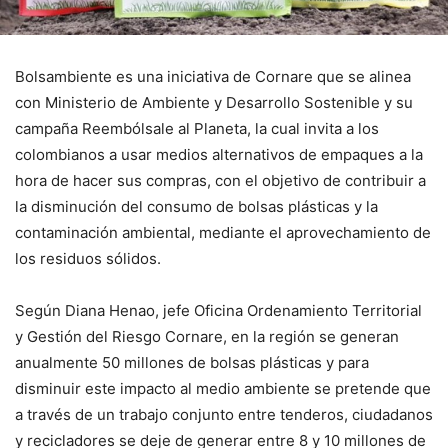
Bolsambiente es una iniciativa de Cornare que se alinea
con Ministerio de Ambiente y Desarrollo Sostenible y su
campaña Reembólsale al Planeta, la cual invita a los
colombianos a usar medios alternativos de empaques a la
hora de hacer sus compras, con el objetivo de contribuir a
la disminución del consumo de bolsas plásticas y la
contaminación ambiental, mediante el aprovechamiento de
los residuos sólidos.
Según Diana Henao, jefe Oficina Ordenamiento Territorial
y Gestión del Riesgo Cornare, en la región se generan
anualmente 50 millones de bolsas plásticas y para
disminuir este impacto al medio ambiente se pretende que
a través de un trabajo conjunto entre tenderos, ciudadanos
y recicladores se deje de generar entre 8 y 10 millones de