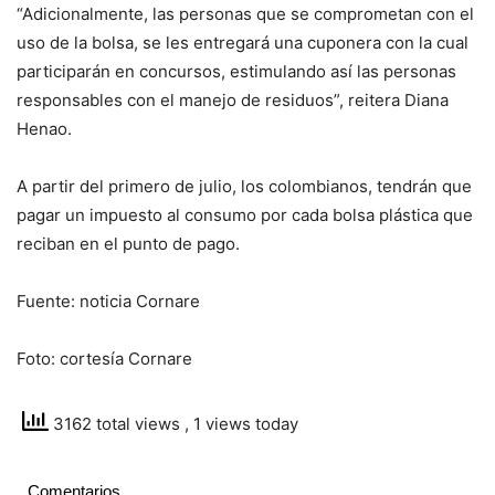
“Adicionalmente, las personas que se comprometan con el
uso de la bolsa, se les entregará una cuponera con la cual
participarán en concursos, estimulando así las personas
responsables con el manejo de residuos”, reitera Diana
Henao.
A partir del primero de julio, los colombianos, tendrán que
pagar un impuesto al consumo por cada bolsa plástica que
reciban en el punto de pago.
Fuente: noticia Cornare
Foto: cortesía Cornare
3162 total views
, 1 views today
Comentarios