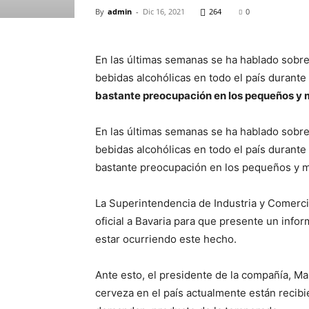
By
admin
-
Dic 16, 2021
264
0
En las últimas semanas se ha hablado sobre
bebidas alcohólicas en todo el país durante
bastante preocupación en los pequeños y
En las últimas semanas se ha hablado sobre
bebidas alcohólicas en todo el país durante
bastante preocupación en los pequeños y 
La Superintendencia de Industria y Comercio
oficial a Bavaria para que presente un info
estar ocurriendo este hecho.
Ante esto, el presidente de la compañía, Ma
cerveza en el país actualmente están recib