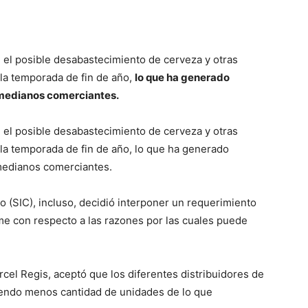
 el posible desabastecimiento de cerveza y otras
 la temporada de fin de año,
lo que ha generado
 medianos comerciantes.
 el posible desabastecimiento de cerveza y otras
 la temporada de fin de año, lo que ha generado
medianos comerciantes.
 (SIC), incluso, decidió interponer un requerimiento
rme con respecto a las razones por las cuales puede
rcel Regis, aceptó que los diferentes distribuidores de
iendo menos cantidad de unidades de lo que