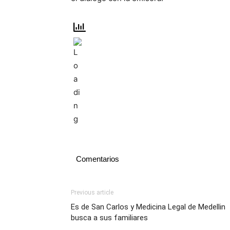
Comentarios
Previous article
Es de San Carlos y Medicina Legal de Medellin
busca a sus familiares