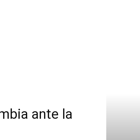
mbia ante la