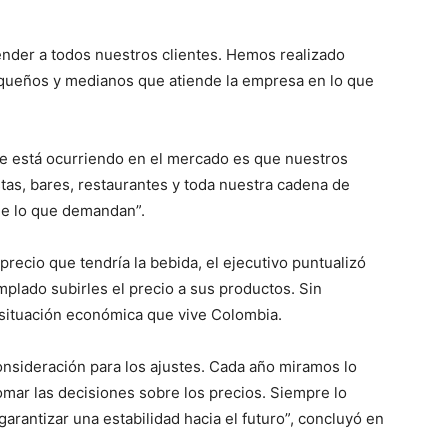
nder a todos nuestros clientes. Hemos realizado
equeños y medianos que atiende la empresa en lo que
e está ocurriendo en el mercado es que nuestros
tas, bares, restaurantes y toda nuestra cadena de
de lo que demandan”.
recio que tendría la bebida, el ejecutivo puntualizó
plado subirles el precio a sus productos. Sin
 situación económica que vive Colombia.
nsideración para los ajustes. Cada año miramos lo
omar las decisiones sobre los precios. Siempre lo
antizar una estabilidad hacia el futuro”, concluyó en