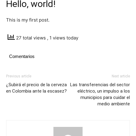
Hello, world!
This is my first post.
27 total views
, 1 views today
Comentarios
Previous article
Next article
¿Subirá el precio de la cerveza
Las transferencias del sector
en Colombia ante la escasez?
eléctrico, un impulso a los
municipios para cuidar el
medio ambiente