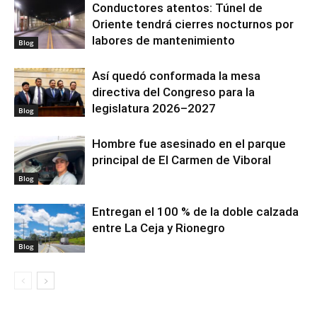
Conductores atentos: Túnel de
Oriente tendrá cierres nocturnos por
labores de mantenimiento
Blog
Así quedó conformada la mesa
directiva del Congreso para la
legislatura 2026–2027
Blog
Hombre fue asesinado en el parque
principal de El Carmen de Viboral
Blog
Entregan el 100 % de la doble calzada
entre La Ceja y Rionegro
Blog