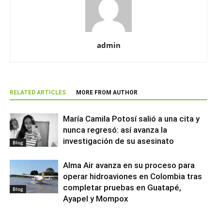
admin
RELATED ARTICLES
MORE FROM AUTHOR
María Camila Potosí salió a una cita y
nunca regresó: así avanza la
investigación de su asesinato
Blog
Alma Air avanza en su proceso para
operar hidroaviones en Colombia tras
completar pruebas en Guatapé,
Blog
Ayapel y Mompox