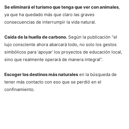
Se eliminará el turismo que tenga que ver con animales
,
ya que ha quedado más que claro las graves
consecuencias de interrumpir la vida natural.
Caída de la huella de carbono.
Según la publicación “el
lujo consciente ahora abarcará todo, no solo los gestos
simbólicos para ‘apoyar’ los proyectos de educación local,
sino que realmente operará de manera integral”.
Escoger los destinos más naturales
en la búsqueda de
tener más contacto con eso que se perdió en el
confinamiento.