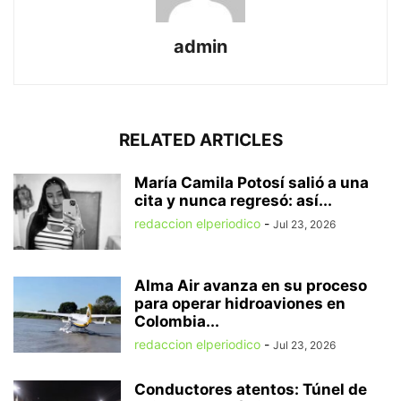
admin
RELATED ARTICLES
María Camila Potosí salió a una
cita y nunca regresó: así...
redaccion elperiodico
-
Jul 23, 2026
Alma Air avanza en su proceso
para operar hidroaviones en
Colombia...
redaccion elperiodico
-
Jul 23, 2026
Conductores atentos: Túnel de