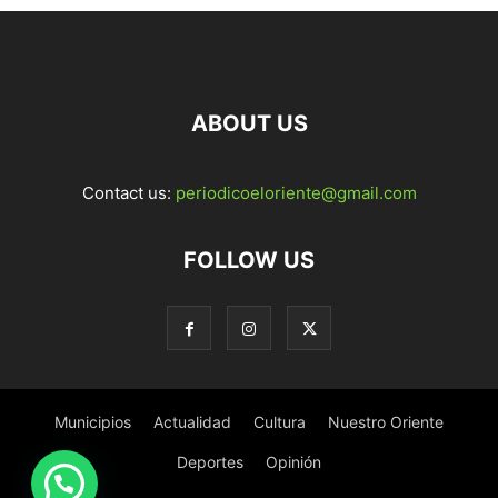
ABOUT US
Contact us:
periodicoeloriente@gmail.com
FOLLOW US
Municipios
Actualidad
Cultura
Nuestro Oriente
Deportes
Opinión