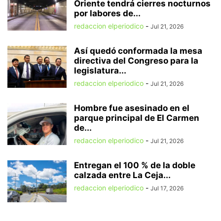
Oriente tendrá cierres nocturnos
por labores de...
redaccion elperiodico
-
Jul 21, 2026
Así quedó conformada la mesa
directiva del Congreso para la
legislatura...
redaccion elperiodico
-
Jul 21, 2026
Hombre fue asesinado en el
parque principal de El Carmen
de...
redaccion elperiodico
-
Jul 21, 2026
Entregan el 100 % de la doble
calzada entre La Ceja...
redaccion elperiodico
-
Jul 17, 2026