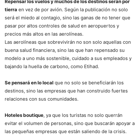
Repensar los vuelos y muchos de los destinos serán por
tierra
en vez de por avión. Según la publicación no solo
será el miedo al contagio, sino las ganas de no tener que
pasar por altos controles de salud en aeropuertos y
precios más altos en las aerolíneas.
Las aerolíneas que sobrevivirán no son solo aquellas con
buena salud financiera, sino las que han repensado su
modelo a uno más sostenible, cuidado a sus empleados y
bajando la huella de carbono, como Etihad.
Se pensará en lo local
que no solo se beneficiarán los
destinos, sino las empresas que han construido fuertes
relaciones con sus comunidades.
Hoteles boutique
, ya que los turistas no solo querrán
evitar el volumen de personas, sino que buscarán apoyar a
las pequeñas empresas que están saliendo de la crisis.