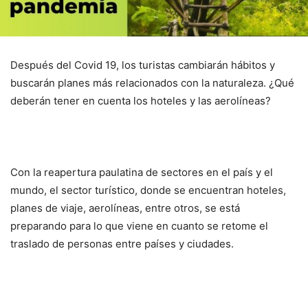
Después del Covid 19, los turistas cambiarán hábitos y
buscarán planes más relacionados con la naturaleza. ¿Qué
deberán tener en cuenta los hoteles y las aerolíneas?
Con la reapertura paulatina de sectores en el país y el
mundo, el sector turístico, donde se encuentran hoteles,
planes de viaje, aerolíneas, entre otros, se está
preparando para lo que viene en cuanto se retome el
traslado de personas entre países y ciudades.