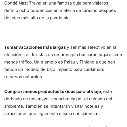
Condé Nast Traveller, una famosa guía para viajeros,
definió ocho tendencias en materia de turismo después
del pico más alto de la pandemia.
Tomar vacaciones más largas
y ser más selectivo en la
elección. Los turistas en un principio buscarán lugares con
menos tráfico. Un ejemplo es Palau y Finlandia que han
tenido un modelo de bajo impacto para cuidar sus
recursos naturales.
Comprar menos productos tóxicos para el viaje
, esto
derivado de una mayor consciencia por el cuidado del
ambiente. También se intentarán visitar hoteles y
atracciones que sigan esta misma consciencia.