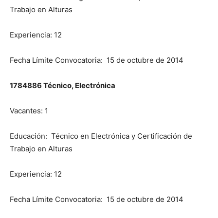
Trabajo en Alturas
Experiencia: 12
Fecha Límite Convocatoria: 15 de octubre de 2014
1784886 Técnico, Electrónica
Vacantes: 1
Educación: Técnico en Electrónica y Certificación de
Trabajo en Alturas
Experiencia: 12
Fecha Límite Convocatoria: 15 de octubre de 2014