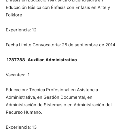
Educación Básica con Énfasis con Énfasis en Arte y
Folklore
Experiencia: 12
Fecha Límite Convocatoria: 26 de septiembre de 2014
1787788 Auxiliar, Administrativo
Vacantes: 1
Educación: Técnica Profesional en Asistencia
Administrativa, en Gestión Documental, en
Administración de Sistemas o en Administración del
Recurso Humano.
Experiencia: 13