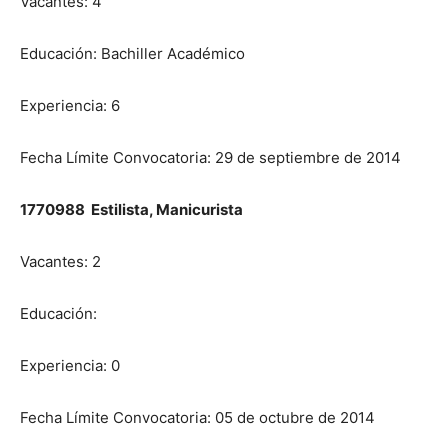
Vacantes: 4
Educación: Bachiller Académico
Experiencia: 6
Fecha Límite Convocatoria: 29 de septiembre de 2014
1770988 Estilista, Manicurista
Vacantes: 2
Educación:
Experiencia: 0
Fecha Límite Convocatoria: 05 de octubre de 2014