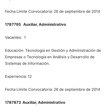
Fecha Límite Convocatoria: 26 de septiembre de 2014
1787795 Auxiliar, Administrativo
Vacantes: 1
Educación: Tecnología en Gestión y Administración de
Empresas o Tecnología en Análisis y Desarrollo de
Sistemas de Información.
Experiencia: 12
Fecha Límite Convocatoria: 26 de septiembre de 2014
1787873 Auxiliar, Administrativo