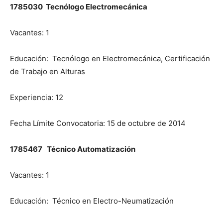
1785030 Tecnólogo Electromecánica
Vacantes: 1
Educación: Tecnólogo en Electromecánica, Certificación
de Trabajo en Alturas
Experiencia: 12
Fecha Límite Convocatoria: 15 de octubre de 2014
1785467 Técnico Automatización
Vacantes: 1
Educación: Técnico en Electro-Neumatización