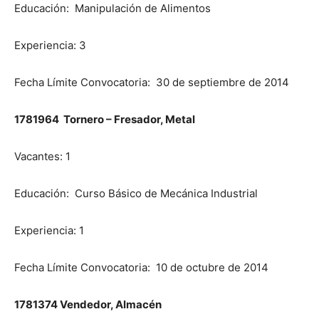
Educación: Manipulación de Alimentos
Experiencia: 3
Fecha Límite Convocatoria: 30 de septiembre de 2014
1781964 Tornero – Fresador, Metal
Vacantes: 1
Educación: Curso Básico de Mecánica Industrial
Experiencia: 1
Fecha Límite Convocatoria: 10 de octubre de 2014
1781374 Vendedor, Almacén