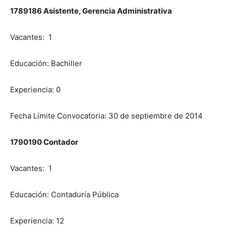
1789186 Asistente, Gerencia Administrativa
Vacantes: 1
Educación: Bachiller
Experiencia: 0
Fecha Límite Convocatoria: 30 de septiembre de 2014
1790190 Contador
Vacantes: 1
Educación: Contaduría Pública
Experiencia: 12