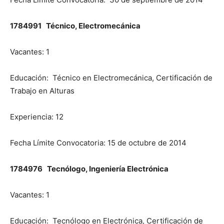
1784991 Técnico, Electromecánica
Vacantes: 1
Educación: Técnico en Electromecánica, Certificación de
Trabajo en Alturas
Experiencia: 12
Fecha Límite Convocatoria: 15 de octubre de 2014
1784976 Tecnólogo, Ingeniería Electrónica
Vacantes: 1
Educación: Tecnólogo en Electrónica, Certificación de