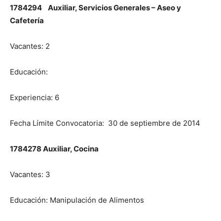
1784294 Auxiliar, Servicios Generales – Aseo y
Cafetería
Vacantes: 2
Educación:
Experiencia: 6
Fecha Límite Convocatoria: 30 de septiembre de 2014
1784278 Auxiliar, Cocina
Vacantes: 3
Educación: Manipulación de Alimentos