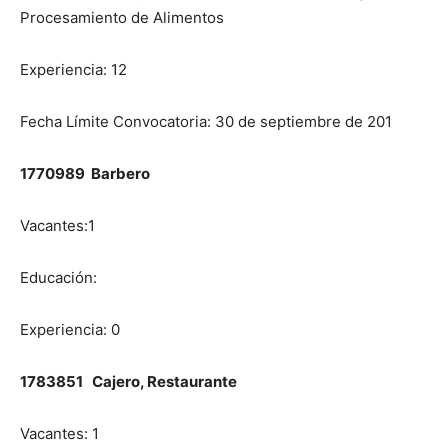
Procesamiento de Alimentos
Experiencia: 12
Fecha Límite Convocatoria: 30 de septiembre de 201
1770989 Barbero
Vacantes:1
Educación:
Experiencia: 0
1783851 Cajero, Restaurante
Vacantes: 1