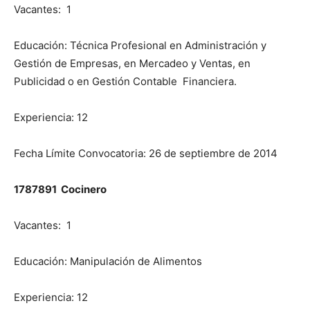
Vacantes: 1
Educación: Técnica Profesional en Administración y
Gestión de Empresas, en Mercadeo y Ventas, en
Publicidad o en Gestión Contable Financiera.
Experiencia: 12
Fecha Límite Convocatoria: 26 de septiembre de 2014
1787891 Cocinero
Vacantes: 1
Educación: Manipulación de Alimentos
Experiencia: 12