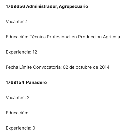
1769656 Administrador, Agropecuario
Vacantes:1
Educación: Técnica Profesional en Producción Agrícola
Experiencia: 12
Fecha Límite Convocatoria: 02 de octubre de 2014
1769154 Panadero
Vacantes: 2
Educación:
Experiencia: 0