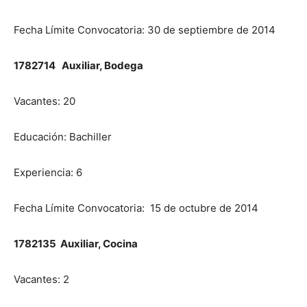
Fecha Límite Convocatoria: 30 de septiembre de 2014
1782714 Auxiliar, Bodega
Vacantes: 20
Educación: Bachiller
Experiencia: 6
Fecha Límite Convocatoria: 15 de octubre de 2014
1782135 Auxiliar, Cocina
Vacantes: 2