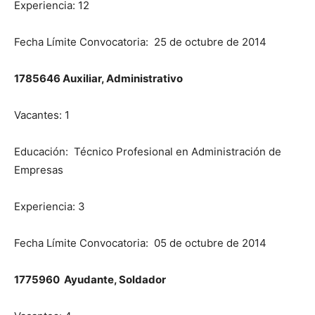
Experiencia: 12
Fecha Límite Convocatoria: 25 de octubre de 2014
1785646 Auxiliar, Administrativo
Vacantes: 1
Educación: Técnico Profesional en Administración de
Empresas
Experiencia: 3
Fecha Límite Convocatoria: 05 de octubre de 2014
1775960 Ayudante, Soldador