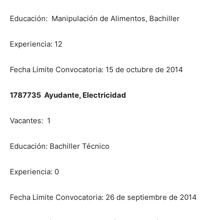
Educación: Manipulación de Alimentos, Bachiller
Experiencia: 12
Fecha Límite Convocatoria: 15 de octubre de 2014
1787735 Ayudante, Electricidad
Vacantes: 1
Educación: Bachiller Técnico
Experiencia: 0
Fecha Límite Convocatoria: 26 de septiembre de 2014