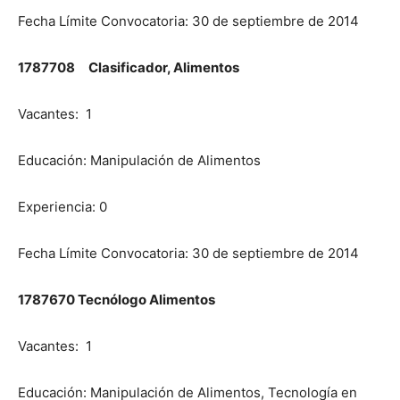
Fecha Límite Convocatoria: 30 de septiembre de 2014
1787708 Clasificador, Alimentos
Vacantes: 1
Educación: Manipulación de Alimentos
Experiencia: 0
Fecha Límite Convocatoria: 30 de septiembre de 2014
1787670 Tecnólogo Alimentos
Vacantes: 1
Educación: Manipulación de Alimentos, Tecnología en