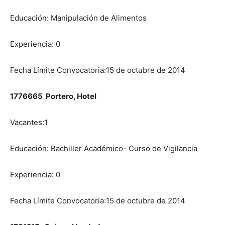
Educación: Manipulación de Alimentos
Experiencia: 0
Fecha Límite Convocatoria:15 de octubre de 2014
1776665 Portero, Hotel
Vacantes:1
Educación: Bachiller Académico- Curso de Vigilancia
Experiencia: 0
Fecha Límite Convocatoria:15 de octubre de 2014