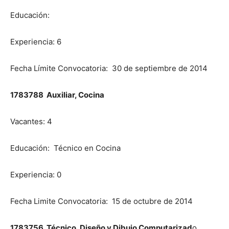
Educación:
Experiencia: 6
Fecha Límite Convocatoria: 30 de septiembre de 2014
1783788 Auxiliar, Cocina
Vacantes: 4
Educación: Técnico en Cocina
Experiencia: 0
Fecha Limite Convocatoria: 15 de octubre de 2014
1783756 Técnico, Diseño y Dibujo Computarizad
o