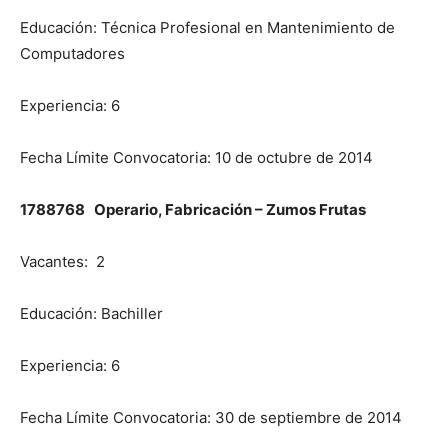
Educación: Técnica Profesional en Mantenimiento de
Computadores
Experiencia: 6
Fecha Límite Convocatoria: 10 de octubre de 2014
1788768 Operario, Fabricación – Zumos Frutas
Vacantes: 2
Educación: Bachiller
Experiencia: 6
Fecha Límite Convocatoria: 30 de septiembre de 2014