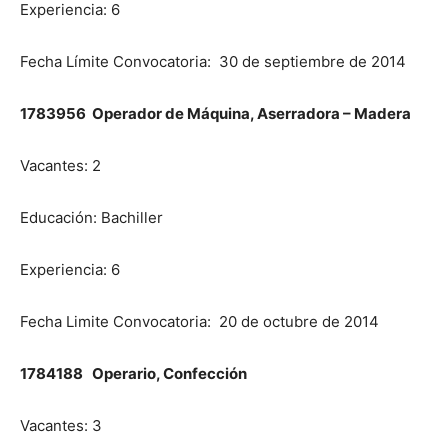
Experiencia: 6
Fecha Límite Convocatoria: 30 de septiembre de 2014
1783956 Operador de Máquina, Aserradora – Madera
Vacantes: 2
Educación: Bachiller
Experiencia: 6
Fecha Limite Convocatoria: 20 de octubre de 2014
1784188 Operario, Confección
Vacantes: 3