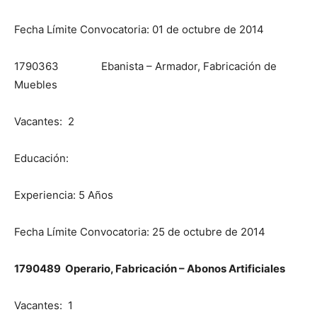
Fecha Límite Convocatoria: 01 de octubre de 2014
1790363 Ebanista – Armador, Fabricación de
Muebles
Vacantes: 2
Educación:
Experiencia: 5 Años
Fecha Límite Convocatoria: 25 de octubre de 2014
1790489 Operario, Fabricación – Abonos Artificiales
Vacantes: 1