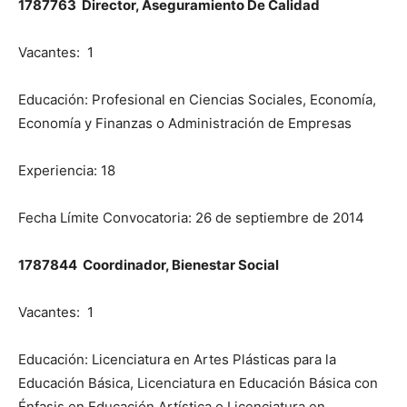
1787763 Director, Aseguramiento De Calidad
Vacantes: 1
Educación: Profesional en Ciencias Sociales, Economía,
Economía y Finanzas o Administración de Empresas
Experiencia: 18
Fecha Límite Convocatoria: 26 de septiembre de 2014
1787844 Coordinador, Bienestar Social
Vacantes: 1
Educación: Licenciatura en Artes Plásticas para la
Educación Básica, Licenciatura en Educación Básica con
Énfasis en Educación Artística o Licenciatura en