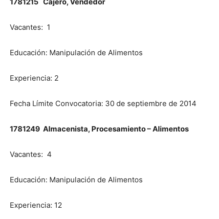
1781215 Cajero, Vendedor
Vacantes: 1
Educación: Manipulación de Alimentos
Experiencia: 2
Fecha Límite Convocatoria: 30 de septiembre de 2014
1781249 Almacenista, Procesamiento – Alimentos
Vacantes: 4
Educación: Manipulación de Alimentos
Experiencia: 12