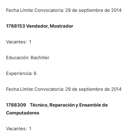
Fecha Límite Convocatoria: 29 de septiembre de 2014
1788153 Vendedor, Mostrador
Vacantes: 1
Educación: Bachiller
Experiencia: 6
Fecha Límite Convocatoria: 29 de septiembre de 2014
1788309 Técnico, Reparación y Ensamble de
Computadores
Vacantes: 1