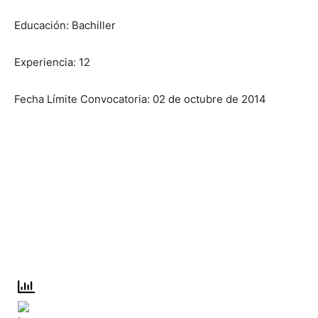
Educación: Bachiller
Experiencia: 12
Fecha Límite Convocatoria: 02 de octubre de 2014