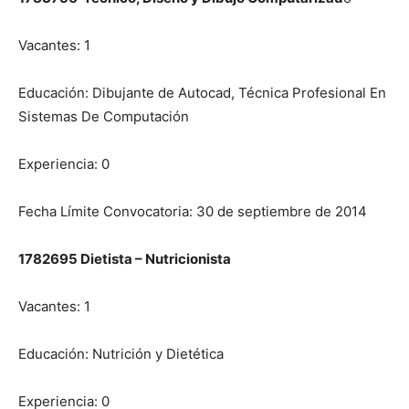
Vacantes: 1
Educación: Dibujante de Autocad, Técnica Profesional En
Sistemas De Computación
Experiencia: 0
Fecha Límite Convocatoria: 30 de septiembre de 2014
1782695 Dietista – Nutricionista
Vacantes: 1
Educación: Nutrición y Dietética
Experiencia: 0