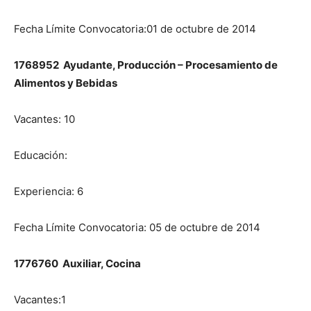
Fecha Límite Convocatoria:01 de octubre de 2014
1768952 Ayudante, Producción – Procesamiento de
Alimentos y Bebidas
Vacantes: 10
Educación:
Experiencia: 6
Fecha Límite Convocatoria: 05 de octubre de 2014
1776760 Auxiliar, Cocina
Vacantes:1