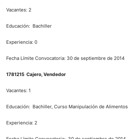
Vacantes: 2
Educación: Bachiller
Experiencia: 0
Fecha Límite Convocatoria: 30 de septiembre de 2014
1781215 Cajero, Vendedor
Vacantes: 1
Educación: Bachiller, Curso Manipulación de Alimentos
Experiencia: 2
Fecha Límite Convocatoria: 30 de septiembre de 2014