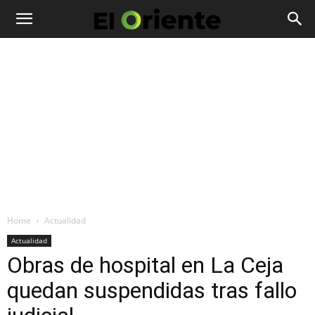
Home
Actualidad
Actualidad
Obras de hospital en La Ceja
quedan suspendidas tras fallo