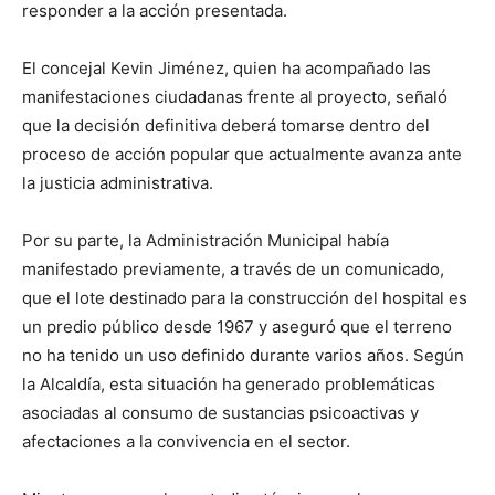
responder a la acción presentada.
El concejal Kevin Jiménez, quien ha acompañado las
manifestaciones ciudadanas frente al proyecto, señaló
que la decisión definitiva deberá tomarse dentro del
proceso de acción popular que actualmente avanza ante
la justicia administrativa.
Por su parte, la Administración Municipal había
manifestado previamente, a través de un comunicado,
que el lote destinado para la construcción del hospital es
un predio público desde 1967 y aseguró que el terreno
no ha tenido un uso definido durante varios años. Según
la Alcaldía, esta situación ha generado problemáticas
asociadas al consumo de sustancias psicoactivas y
afectaciones a la convivencia en el sector.