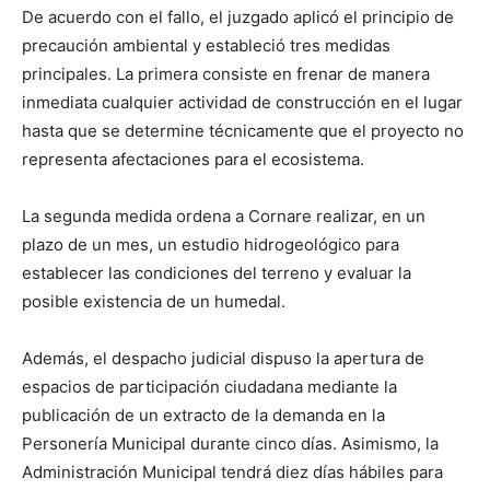
De acuerdo con el fallo, el juzgado aplicó el principio de
precaución ambiental y estableció tres medidas
principales. La primera consiste en frenar de manera
inmediata cualquier actividad de construcción en el lugar
hasta que se determine técnicamente que el proyecto no
representa afectaciones para el ecosistema.
La segunda medida ordena a Cornare realizar, en un
plazo de un mes, un estudio hidrogeológico para
establecer las condiciones del terreno y evaluar la
posible existencia de un humedal.
Además, el despacho judicial dispuso la apertura de
espacios de participación ciudadana mediante la
publicación de un extracto de la demanda en la
Personería Municipal durante cinco días. Asimismo, la
Administración Municipal tendrá diez días hábiles para