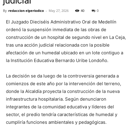
judicial
By
redaccion elperiodico
-
May 27, 2026
40
0
El Juzgado Dieciséis Administrativo Oral de Medellín
ordenó la suspensión inmediata de las obras de
construcción de un hospital de segundo nivel en La Ceja,
tras una acción judicial relacionada con la posible
afectación de un humedal ubicado en un lote contiguo a
la Institución Educativa Bernardo Uribe Londoño.
La decisión se da luego de la controversia generada a
comienzos de este año por la intervención del terreno,
donde la Alcaldía proyecta la construcción de la nueva
infraestructura hospitalaria. Según denunciaron
integrantes de la comunidad educativa y líderes del
sector, el predio tendría características de humedal y
cumpliría funciones ambientales y pedagógicas.