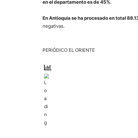
en el departamento es de 45%.
En Antioquia se ha procesado en total 88.
negativas.
PERIÓDICO EL ORIENTE