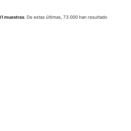
131 muestras
. De estas últimas, 73.000 han resultado