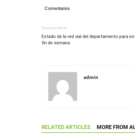
Comentarios
Previous article
Estado de la red vial del departamento para es
fin de semana
admin
RELATED ARTICLES
MORE FROM A