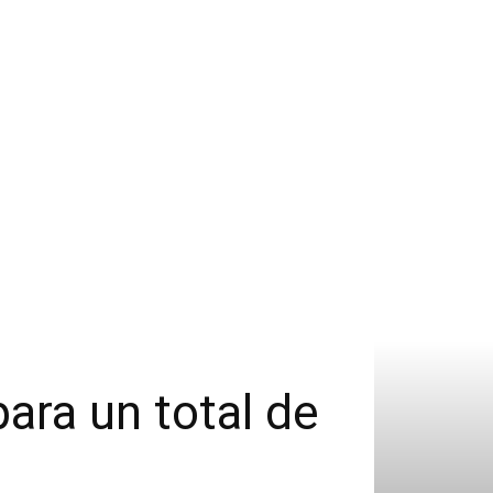
ara un total de