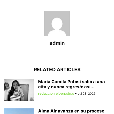
admin
RELATED ARTICLES
María Camila Potosí salió a una
cita y nunca regresó: así...
redaccion elperiodico
-
Jul 23, 2026
Alma Air avanza en su proceso