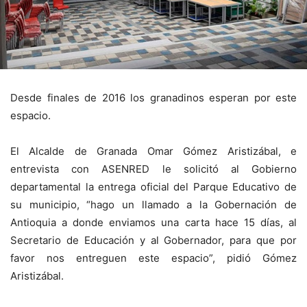
Desde finales de 2016 los granadinos esperan por este
espacio.
El Alcalde de Granada Omar Gómez Aristizábal, e
entrevista con ASENRED le solicitó al Gobierno
departamental la entrega oficial del Parque Educativo de
su municipio, “hago un llamado a la Gobernación de
Antioquia a donde enviamos una carta hace 15 días, al
Secretario de Educación y al Gobernador, para que por
favor nos entreguen este espacio”, pidió Gómez
Aristizábal.