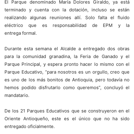
El Parque denominado María Dolores Giraldo, ya está
terminado y cuenta con la dotación, incluso se están
realizando algunas reuniones allí. Solo falta el fluido
eléctrico que es responsabilidad de EPM y la
entrega formal.
Durante esta semana el Alcalde a entregado dos obras
para la comunidad granadina, la Feria de Ganado y el
Parque Principal, y espera pronto hacer lo mismo con el
Parque Educativo, “para nosotros es un orgullo, creo que
es uno de los más bonitos de Antioquia, pero todavía no
hemos podido disfrutarlo como queremos”, concluyó el
mandatario.
De los 21 Parques Educativos que se construyeron en el
Oriente Antioqueño, este es el único que no ha sido
entregado oficialmente.