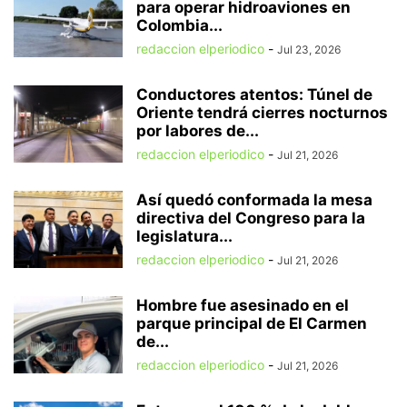
para operar hidroaviones en
Colombia...
redaccion elperiodico
-
Jul 23, 2026
Conductores atentos: Túnel de
Oriente tendrá cierres nocturnos
por labores de...
redaccion elperiodico
-
Jul 21, 2026
Así quedó conformada la mesa
directiva del Congreso para la
legislatura...
redaccion elperiodico
-
Jul 21, 2026
Hombre fue asesinado en el
parque principal de El Carmen
de...
redaccion elperiodico
-
Jul 21, 2026