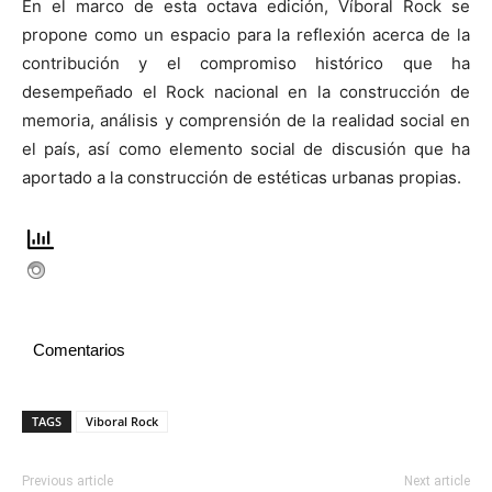
En el marco de esta octava edición, Víboral Rock se
propone como un espacio para la reflexión acerca de la
contribución y el compromiso histórico que ha
desempeñado el Rock nacional en la construcción de
memoria, análisis y comprensión de la realidad social en
el país, así como elemento social de discusión que ha
aportado a la construcción de estéticas urbanas propias.
Comentarios
TAGS
Viboral Rock
Previous article
Next article