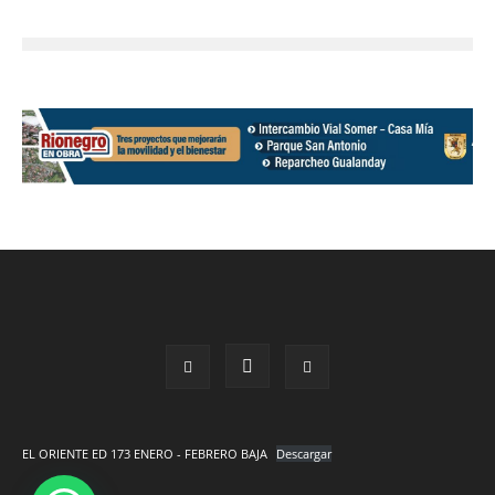
EL ORIENTE ED 173 ENERO - FEBRERO BAJA
Descargar