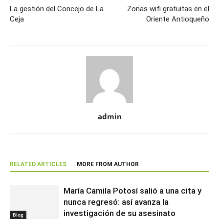
La gestión del Concejo de La
Zonas wifi gratuitas en el
Ceja
Oriente Antioqueño
admin
RELATED ARTICLES
MORE FROM AUTHOR
María Camila Potosí salió a una cita y
nunca regresó: así avanza la
investigación de su asesinato
Blog