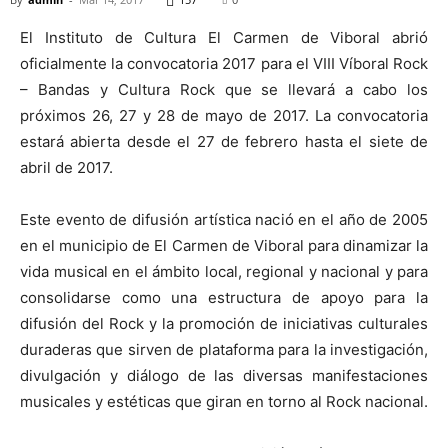
El Instituto de Cultura El Carmen de Viboral abrió
oficialmente la convocatoria 2017 para el VIII Víboral Rock
– Bandas y Cultura Rock que se llevará a cabo los
próximos 26, 27 y 28 de mayo de 2017. La convocatoria
estará abierta desde el 27 de febrero hasta el siete de
abril de 2017.
Este evento de difusión artística nació en el año de 2005
en el municipio de El Carmen de Viboral para dinamizar la
vida musical en el ámbito local, regional y nacional y para
consolidarse como una estructura de apoyo para la
difusión del Rock y la promoción de iniciativas culturales
duraderas que sirven de plataforma para la investigación,
divulgación y diálogo de las diversas manifestaciones
musicales y estéticas que giran en torno al Rock nacional.