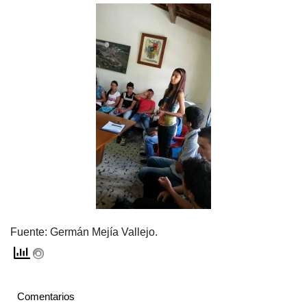
Fuente:
Germán Mejía Vallejo.
Comentarios