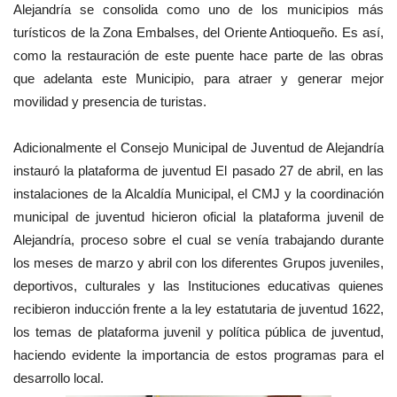
Alejandría se consolida como uno de los municipios más
turísticos de la Zona Embalses, del Oriente Antioqueño. Es así,
como la restauración de este puente hace parte de las obras
que adelanta este Municipio, para atraer y generar mejor
movilidad y presencia de turistas.
Adicionalmente el Consejo Municipal de Juventud de Alejandría
instauró la plataforma de juventud El pasado 27 de abril, en las
instalaciones de la Alcaldía Municipal, el CMJ y la coordinación
municipal de juventud hicieron oficial la plataforma juvenil de
Alejandría, proceso sobre el cual se venía trabajando durante
los meses de marzo y abril con los diferentes Grupos juveniles,
deportivos, culturales y las Instituciones educativas quienes
recibieron inducción frente a la ley estatutaria de juventud 1622,
los temas de plataforma juvenil y política pública de juventud,
haciendo evidente la importancia de estos programas para el
desarrollo local.