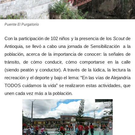
Puente El Purgatorio
Con la participación de 102 niños y la presencia de los
Scout
de
Antioquia, se llevó a cabo una jornada de
Sensibilización
a la
población, acerca de la importancia de conocer: la señales de
tránsito, de cómo conducir, cómo comportarse en la calle
(siendo peatón y conductor). A través de la lúdica, la lectura la
recreación y el deporte y bajo el lema: “En las vías de Alejandría
TODOS cuidamos la vida” se realizaron estas actividades, que
unen cada vez más a la población.