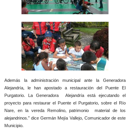
Además l
a administración municipal ante la Generadora
Alejandría, le han apostado a restauración del Puente El
Purgatorio.
La Generadora Alejandría está ejecutando el
proyecto para restaurar el Puente el Purgatorio, sobre el Río
Nare, en la vereda Remolino, patrimonio material de los
alejandrinos.” dice Germán Mejía Vallejo, Comunicador de este
Municipio.