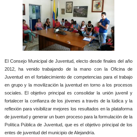
El Consejo Municipal de Juventud, electo desde finales del año
2012, ha venido trabajando de la mano con la Oficina de
Juventud en el fortalecimiento de competencias para el trabajo
en grupo y la movilización la juventud en torno a los procesos
sociales. El objetivo principal es consolidar la unión juvenil y
fortalecer la confianza de los jóvenes a través de la lúdica y la
reflexión para visibilizar mejores los resultados en la plataforma
de juventud y generar un buen proceso para la formulación de la
Política Pública de Juventud, que es el objetivo principal de los
entes de juventud del municipio de Alejandría.