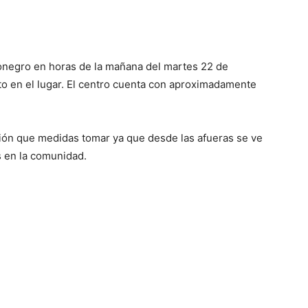
ionegro en horas de la mañana del martes 22 de
o en el lugar. El centro cuenta con aproximadamente
ción que medidas tomar ya que desde las afueras se ve
s en la comunidad.