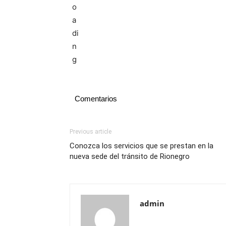
Comentarios
Previous article
Conozca los servicios que se prestan en la
nueva sede del tránsito de Rionegro
admin