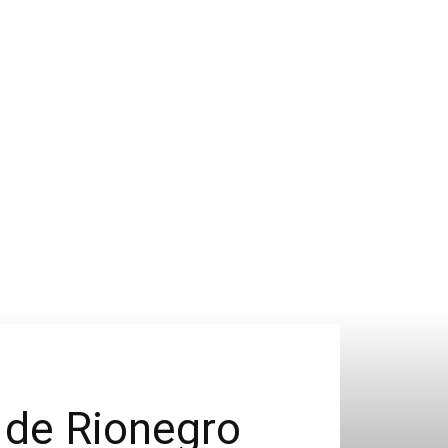
 de Rionegro