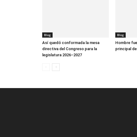
Blog
Blog
Así quedó conformada la mesa
Hombre fue 
directiva del Congreso para la
principal de
legislatura 2026–2027