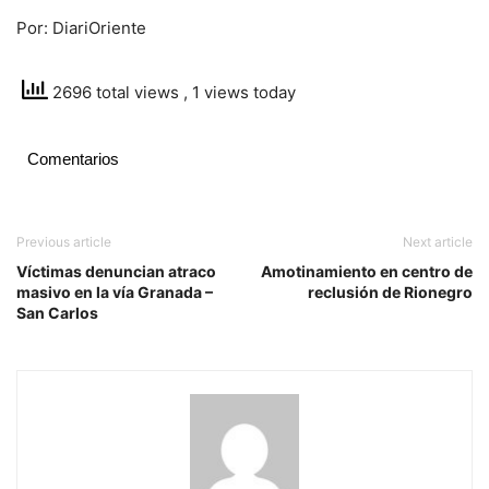
Por: DiariOriente
2696 total views
, 1 views today
Comentarios
Previous article
Next article
Víctimas denuncian atraco
Amotinamiento en centro de
masivo en la vía Granada –
reclusión de Rionegro
San Carlos