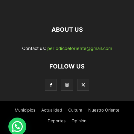
ABOUT US
Contact us:
periodicoeloriente@gmail.com
FOLLOW US
Municipios
Actualidad
Cultura
Nuestro Oriente
Deportes
Opinión