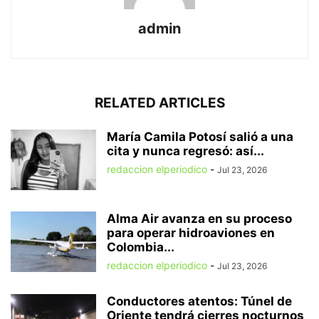
admin
RELATED ARTICLES
María Camila Potosí salió a una
cita y nunca regresó: así...
redaccion elperiodico
-
Jul 23, 2026
Alma Air avanza en su proceso
para operar hidroaviones en
Colombia...
redaccion elperiodico
-
Jul 23, 2026
Conductores atentos: Túnel de
Oriente tendrá cierres nocturnos