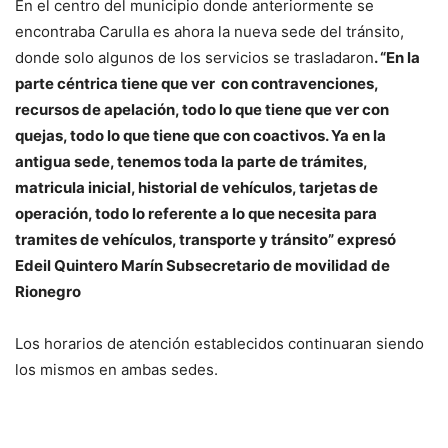
En el centro del municipio donde anteriormente se
encontraba Carulla es ahora la nueva sede del tránsito,
donde solo algunos de los servicios se trasladaron
. “En la
parte céntrica tiene que ver con contravenciones,
recursos de apelación, todo lo que tiene que ver con
quejas, todo lo que tiene que con coactivos. Ya en la
antigua sede, tenemos toda la parte de trámites,
matricula inicial, historial de vehículos, tarjetas de
operación, todo lo referente a lo que necesita para
tramites de vehículos, transporte y tránsito” expresó
Edeil Quintero Marín Subsecretario de movilidad de
Rionegro
Los horarios de atención establecidos continuaran siendo
los mismos en ambas sedes.