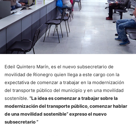
Edeil Quintero Marín, es el nuevo subsecretario de
movilidad de Rionegro quien llega a este cargo con la
expectativa de comenzar a trabajar en la modernización
del transporte público del municipio y en una movilidad
sostenible.
“La idea es comenzar a trabajar sobre la
modernización del transporte público, comenzar hablar
de una movilidad sostenible” expreso el nuevo
subsecretario “