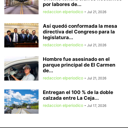
por labores de...
redaccion elperiodico
-
Jul 21, 2026
Así quedó conformada la mesa
directiva del Congreso para la
legislatura...
redaccion elperiodico
-
Jul 21, 2026
Hombre fue asesinado en el
parque principal de El Carmen
de...
redaccion elperiodico
-
Jul 21, 2026
Entregan el 100 % de la doble
calzada entre La Ceja...
redaccion elperiodico
-
Jul 17, 2026