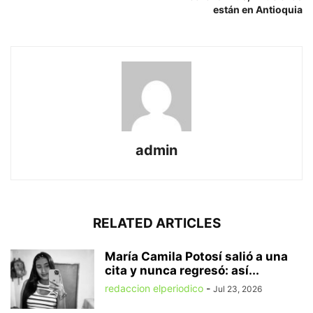
están en Antioquia
admin
RELATED ARTICLES
María Camila Potosí salió a una
cita y nunca regresó: así...
redaccion elperiodico
-
Jul 23, 2026