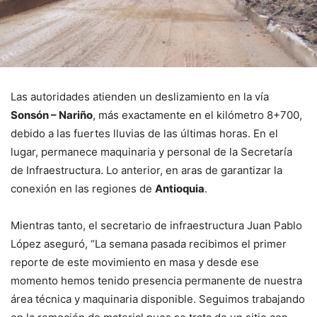
Las autoridades atienden un deslizamiento en la vía
Sonsón – Nariño
, más exactamente en el kilómetro 8+700,
debido a las fuertes lluvias de las últimas horas. En el
lugar, permanece maquinaria y personal de la Secretaría
de Infraestructura. Lo anterior, en aras de garantizar la
conexión en las regiones de
Antioquia
.
Mientras tanto, el secretario de infraestructura Juan Pablo
López aseguró, “La semana pasada recibimos el primer
reporte de este movimiento en masa y desde ese
momento hemos tenido presencia permanente de nuestra
área técnica y maquinaria disponible. Seguimos trabajando