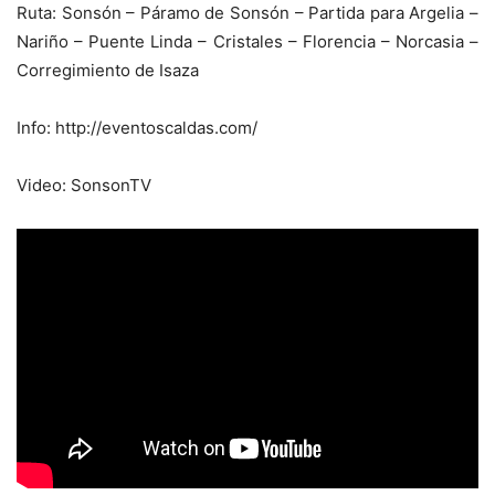
Ruta: Sonsón – Páramo de Sonsón – Partida para Argelia –
Nariño – Puente Linda – Cristales – Florencia – Norcasia –
Corregimiento de Isaza
Info: http://eventoscaldas.com/
Video: SonsonTV