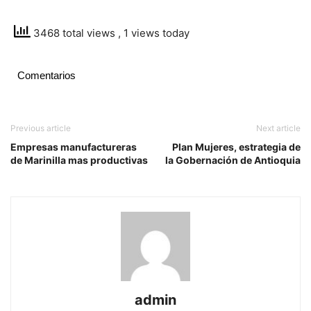
3468 total views
, 1 views today
Comentarios
Previous article
Next article
Empresas manufactureras
Plan Mujeres, estrategia de
de Marinilla mas productivas
la Gobernación de Antioquia
admin