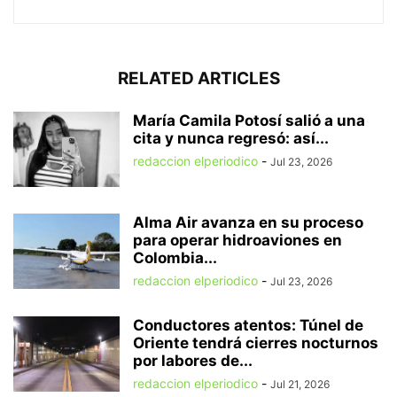
RELATED ARTICLES
María Camila Potosí salió a una
cita y nunca regresó: así...
redaccion elperiodico
-
Jul 23, 2026
Alma Air avanza en su proceso
para operar hidroaviones en
Colombia...
redaccion elperiodico
-
Jul 23, 2026
Conductores atentos: Túnel de
Oriente tendrá cierres nocturnos
por labores de...
redaccion elperiodico
-
Jul 21, 2026