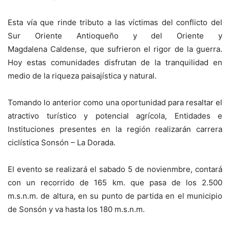
Esta vía que rinde tributo a las víctimas del conflicto del
Sur Oriente Antioqueño y del Oriente y
Magdalena Caldense, que sufrieron el rigor de la guerra.
Hoy estas comunidades disfrutan de la tranquilidad en
medio de la riqueza paisajística y natural.
Tomando lo anterior como una oportunidad para resaltar el
atractivo turístico y potencial agrícola, Entidades e
Instituciones presentes en la región realizarán carrera
ciclística Sonsón – La Dorada.
El evento se realizará el sabado 5 de novienmbre, contará
con un recorrido de 165 km. que pasa de los 2.500
m.s.n.m. de altura, en su punto de partida en el municipio
de Sonsón y va hasta los 180 m.s.n.m.