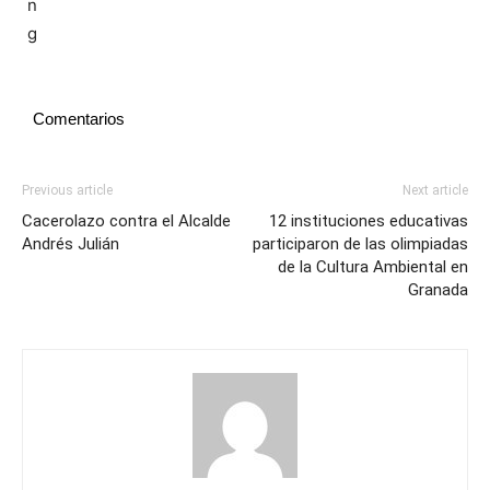
Comentarios
Previous article
Next article
Cacerolazo contra el Alcalde
12 instituciones educativas
Andrés Julián
participaron de las olimpiadas
de la Cultura Ambiental en
Granada