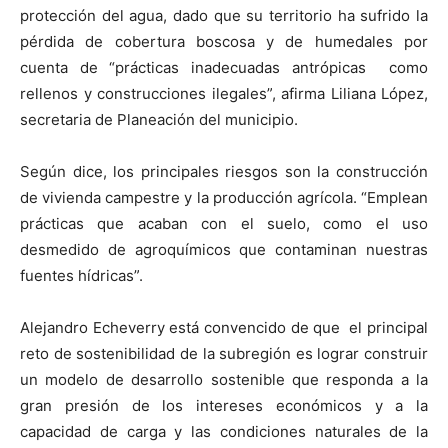
protección del agua, dado que su territorio ha sufrido la
pérdida de cobertura boscosa y de humedales por
cuenta de “prácticas inadecuadas antrópicas como
rellenos y construcciones ilegales”, afirma Liliana López,
secretaria de Planeación del municipio.
Según dice, los principales riesgos son la construcción
de vivienda campestre y la producción agrícola. “Emplean
prácticas que acaban con el suelo, como el uso
desmedido de agroquímicos que contaminan nuestras
fuentes hídricas”.
Alejandro Echeverry está convencido de que el principal
reto de sostenibilidad de la subregión es lograr construir
un modelo de desarrollo sostenible que responda a la
gran presión de los intereses económicos y a la
capacidad de carga y las condiciones naturales de la