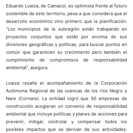
Eduardo Loaiza, de Camacol, es optimista frente al futuro
sostenible de este territorio, pese a que considera que el
desarrollo económico vino primero que la planificación.
“Los municipios de la subregión están trabajando en
proyectos conjuntos que están por encima de sus
divisiones geográficas y políticas, para buscar puntos en
común que garanticen su crecimiento pero también el
cumplimiento de compromisos de responsabilidad
ambiental”, asegura.
Loaiza resalta el acompañamiento de la Corporación
Autónoma Regional de las cuencas de los ríos Negro y
Nare (Cornare). La entidad logró que 50 empresas de
construcción acogieran un convenio de responsabilidad
ambiental que incluye políticas y planes de acciones para
prevenir, mitigar, controlar y compensar todos los
posibles impactos que se derivan de sus actividades.