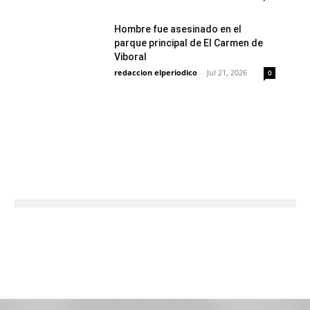
Hombre fue asesinado en el
parque principal de El Carmen de
Viboral
redaccion elperiodico
-
Jul 21, 2026
0