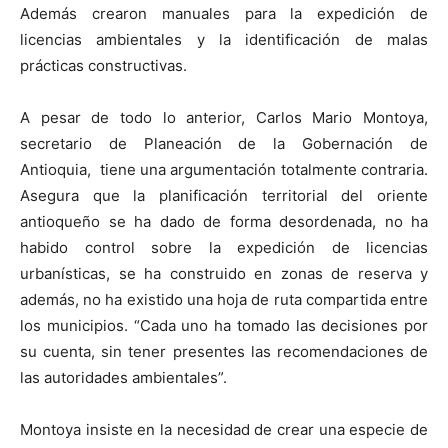
Además crearon manuales para la expedición de
licencias ambientales y la identificación de malas
prácticas constructivas.
A pesar de todo lo anterior, Carlos Mario Montoya,
secretario de Planeación de la Gobernación de
Antioquia, tiene una argumentación totalmente contraria.
Asegura que la planificación territorial del oriente
antioqueño se ha dado de forma desordenada, no ha
habido control sobre la expedición de licencias
urbanísticas, se ha construido en zonas de reserva y
además, no ha existido una hoja de ruta compartida entre
los municipios. “Cada uno ha tomado las decisiones por
su cuenta, sin tener presentes las recomendaciones de
las autoridades ambientales”.
Montoya insiste en la necesidad de crear una especie de