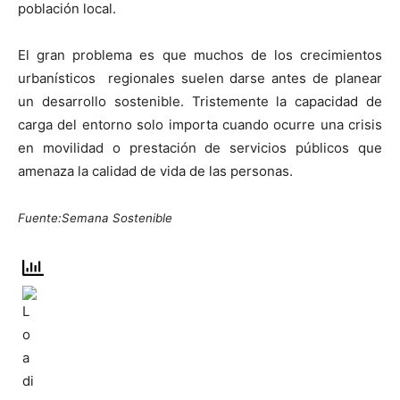
población local.
El gran problema es que muchos de los crecimientos
urbanísticos regionales suelen darse antes de planear
un desarrollo sostenible. Tristemente la capacidad de
carga del entorno solo importa cuando ocurre una crisis
en movilidad o prestación de servicios públicos que
amenaza la calidad de vida de las personas.
Fuente:Semana Sostenible