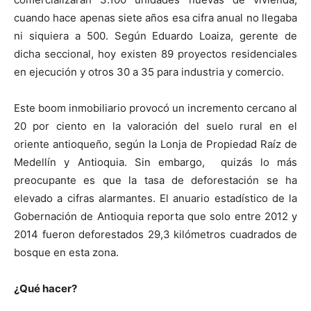
cuando hace apenas siete años esa cifra anual no llegaba
ni siquiera a 500. Según Eduardo Loaiza, gerente de
dicha seccional, hoy existen 89 proyectos residenciales
en ejecución y otros 30 a 35 para industria y comercio.
Este boom inmobiliario provocó un incremento cercano al
20 por ciento en la valoración del suelo rural en el
oriente antioqueño, según la Lonja de Propiedad Raíz de
Medellín y Antioquia. Sin embargo, quizás lo más
preocupante es que la tasa de deforestación se ha
elevado a cifras alarmantes. El anuario estadístico de la
Gobernación de Antioquia reporta que solo entre 2012 y
2014 fueron deforestados 29,3 kilómetros cuadrados de
bosque en esta zona.
¿Qué hacer?