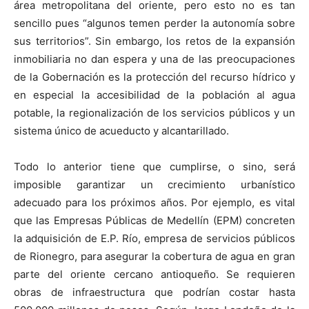
área metropolitana del oriente, pero esto no es tan
sencillo pues “algunos temen perder la autonomía sobre
sus territorios”. Sin embargo, los retos de la expansión
inmobiliaria no dan espera y una de las preocupaciones
de la Gobernación es la protección del recurso hídrico y
en especial la accesibilidad de la población al agua
potable, la regionalización de los servicios públicos y un
sistema único de acueducto y alcantarillado.
Todo lo anterior tiene que cumplirse, o sino, será
imposible garantizar un crecimiento urbanístico
adecuado para los próximos años. Por ejemplo, es vital
que las Empresas Públicas de Medellín (EPM) concreten
la adquisición de E.P. Río, empresa de servicios públicos
de Rionegro, para asegurar la cobertura de agua en gran
parte del oriente cercano antioqueño. Se requieren
obras de infraestructura que podrían costar hasta