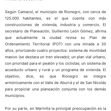
Según Camacol, el municipio de Rionegro, con cerca de
125.000 habitantes, es el que cuenta con más
construcciones de vivienda, industria y comercio. El
secretario de Planeación, Guillermo León Gómez, afirma
que actualmente la ciudad revisa su Plan de
Ordenamiento Territorial (POT) con una mirada a 30
años, priorizando cuatro proyectos: sistema de movilidad
masivo (se destaca un tren elevado); un plan vial urbano,
con prioridad para el peatón y los ciclistas; un sistema de
acueducto urbano y rural y un programa de vivienda. El
objetivo, dice, es que Rionegro se integre
armónicamente con el Valle de Aburrá y el de San Nicolás
para propiciar una planeación conjunta con los demás
municipios.
Por su parte, en Marinilla la principal preocupación es la