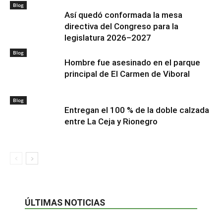
Blog
Así quedó conformada la mesa
directiva del Congreso para la
legislatura 2026–2027
Blog
Hombre fue asesinado en el parque
principal de El Carmen de Viboral
Blog
Entregan el 100 % de la doble calzada
entre La Ceja y Rionegro
ÚLTIMAS NOTICIAS