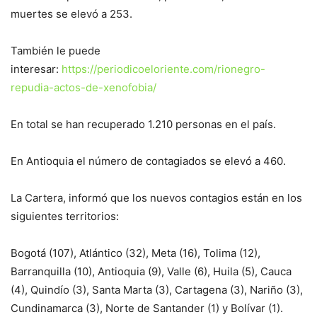
muertes se elevó a 253.
También le puede
interesar:
https://periodicoeloriente.com/rionegro-
repudia-actos-de-xenofobia/
En total se han recuperado 1.210 personas en el país.
En Antioquia el número de contagiados se elevó a 460.
La Cartera, informó que los nuevos contagios están en los
siguientes territorios:
Bogotá (107), Atlántico (32), Meta (16), Tolima (12),
Barranquilla (10), Antioquia (9), Valle (6), Huila (5), Cauca
(4), Quindío (3), Santa Marta (3), Cartagena (3), Nariño (3),
Cundinamarca (3), Norte de Santander (1) y Bolívar (1).