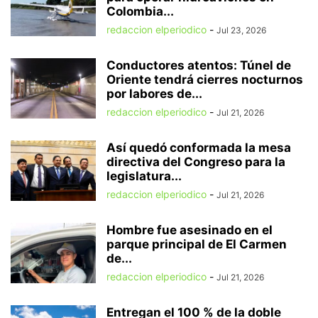
Colombia...
redaccion elperiodico
-
Jul 23, 2026
Conductores atentos: Túnel de
Oriente tendrá cierres nocturnos
por labores de...
redaccion elperiodico
-
Jul 21, 2026
Así quedó conformada la mesa
directiva del Congreso para la
legislatura...
redaccion elperiodico
-
Jul 21, 2026
Hombre fue asesinado en el
parque principal de El Carmen
de...
redaccion elperiodico
-
Jul 21, 2026
Entregan el 100 % de la doble