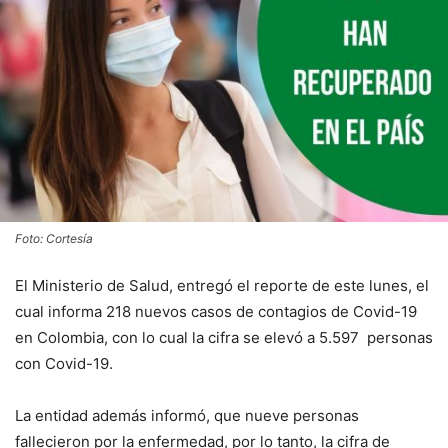
Foto: Cortesía
El Ministerio de Salud, entregó el reporte de este lunes, el
cual informa 218 nuevos casos de contagios de Covid-19
en Colombia, con lo cual la cifra se elevó a 5.597 personas
con Covid-19.
La entidad además informó, que nueve personas
fallecieron por la enfermedad, por lo tanto, la cifra de