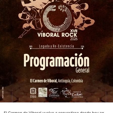
El Carmen de Viboral vuelve a convertirse desde hoy en