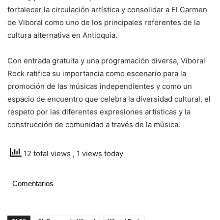
fortalecer la circulación artística y consolidar a El Carmen
de Viboral como uno de los principales referentes de la
cultura alternativa en Antioquia.
Con entrada gratuita y una programación diversa, Víboral
Rock ratifica su importancia como escenario para la
promoción de las músicas independientes y como un
espacio de encuentro que celebra la diversidad cultural, el
respeto por las diferentes expresiones artísticas y la
construcción de comunidad a través de la música.
12 total views
, 1 views today
Comentarios