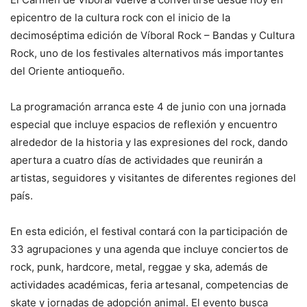
epicentro de la cultura rock con el inicio de la
decimoséptima edición de Víboral Rock – Bandas y Cultura
Rock, uno de los festivales alternativos más importantes
del Oriente antioqueño.
La programación arranca este 4 de junio con una jornada
especial que incluye espacios de reflexión y encuentro
alrededor de la historia y las expresiones del rock, dando
apertura a cuatro días de actividades que reunirán a
artistas, seguidores y visitantes de diferentes regiones del
país.
En esta edición, el festival contará con la participación de
33 agrupaciones y una agenda que incluye conciertos de
rock, punk, hardcore, metal, reggae y ska, además de
actividades académicas, feria artesanal, competencias de
skate y jornadas de adopción animal. El evento busca