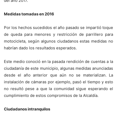
del año 2017.
Medidas tomadas en 2016
Por los hechos sucedidos el año pasado se impartió toque
de queda para menores y restricción de parrillero para
motocicleta, según algunos ciudadanos estas medidas no
habrían dado los resultados esperados.
Este medio conoció en la pasada rendición de cuentas a la
ciudadanía de este municipio, algunas medidas anunciadas
desde el año anterior que aún no se materializan. La
instalación de cámaras por ejemplo, pasó el tiempo y esto
no resultó pese a que la comunidad sigue esperando el
cumplimiento de estos compromisos de la Alcaldía.
Ciudadanos intranquilos