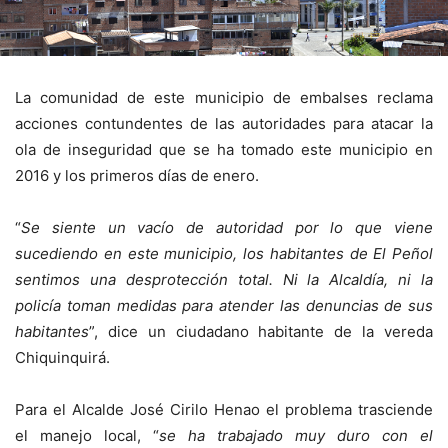
La comunidad de este municipio de embalses reclama
acciones contundentes de las autoridades para atacar la
ola de inseguridad que se ha tomado este municipio en
2016 y los primeros días de enero.
“
Se siente un vacío de autoridad por lo que viene
sucediendo en este municipio, los habitantes de El Peñol
sentimos una desprotección total. Ni la Alcaldía, ni la
policía toman medidas para atender las denuncias de sus
habitantes
”, dice un ciudadano habitante de la vereda
Chiquinquirá.
Para el Alcalde José Cirilo Henao el problema trasciende
el manejo local, “
se ha trabajado muy duro con el