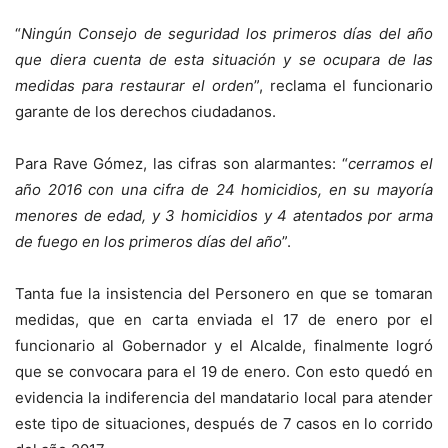
“
Ningún Consejo de seguridad los primeros días del año
que diera cuenta de esta situación y se ocupara de las
medidas para restaurar el orden
”, reclama el funcionario
garante de los derechos ciudadanos.
Para Rave Gómez, las cifras son alarmantes: “
cerramos el
año 2016 con una cifra de 24 homicidios, en su mayoría
menores de edad, y 3 homicidios y 4 atentados por arma
de fuego en los primeros días del año
”.
Tanta fue la insistencia del Personero en que se tomaran
medidas, que en carta enviada el 17 de enero por el
funcionario al Gobernador y el Alcalde, finalmente logró
que se convocara para el 19 de enero. Con esto quedó en
evidencia la indiferencia del mandatario local para atender
este tipo de situaciones, después de 7 casos en lo corrido