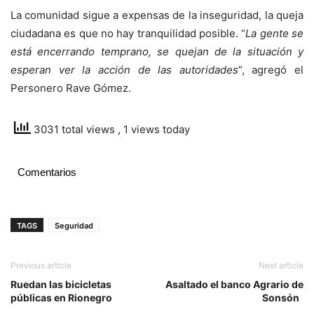
La comunidad sigue a expensas de la inseguridad, la queja
ciudadana es que no hay tranquilidad posible. “
La gente se
está encerrando temprano, se quejan de la situación y
esperan ver la acción de las autoridades
”, agregó el
Personero Rave Gómez.
3031 total views
, 1 views today
Comentarios
TAGS
Seguridad
Previous article
Next article
Ruedan las bicicletas
Asaltado el banco Agrario de
públicas en Rionegro
Sonsón