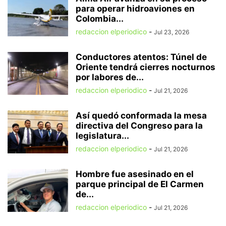
para operar hidroaviones en
Colombia...
redaccion elperiodico
-
Jul 23, 2026
Conductores atentos: Túnel de
Oriente tendrá cierres nocturnos
por labores de...
redaccion elperiodico
-
Jul 21, 2026
Así quedó conformada la mesa
directiva del Congreso para la
legislatura...
redaccion elperiodico
-
Jul 21, 2026
Hombre fue asesinado en el
parque principal de El Carmen
de...
redaccion elperiodico
-
Jul 21, 2026