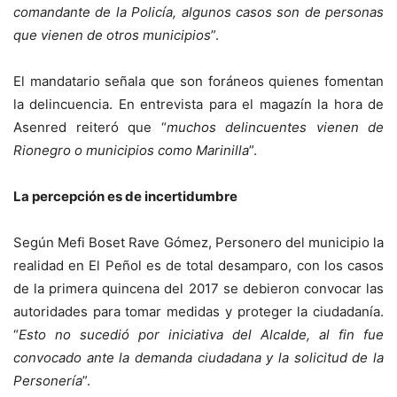
comandante de la Policía, algunos casos son de personas
que vienen de otros municipios
”.
El mandatario señala que son foráneos quienes fomentan
la delincuencia. En entrevista para el magazín la hora de
Asenred reiteró que “
muchos delincuentes vienen de
Rionegro o municipios como Marinilla
”.
La percepción es de incertidumbre
Según Mefi Boset Rave Gómez, Personero del municipio la
realidad en El Peñol es de total desamparo, con los casos
de la primera quincena del 2017 se debieron convocar las
autoridades para tomar medidas y proteger la ciudadanía.
“
Esto no sucedió por iniciativa del Alcalde, al fin fue
convocado ante la demanda ciudadana y la solicitud de la
Personería
”.