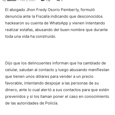
El abogado Jhon Fredy Osorio Pemberty, formuló
denuncia ante la Fiscalía indicando que desconocidos
hackearon su cuenta de WhatsApp y vienen intentando
realizar estafas, abusando del buen nombre que durante
toda una vida ha construido.
Dijo que los delincuentes informan que ha cambiado de
celular, saludan al contacto y luego abusando manifiestan
que tienen unos dólares para vender a un precio
favorable, intentando despojar a las personas de su
dinero, ante lo cual alertó a sus contactos para que estén
prevenidos y si los llaman poner el caso en conocimiento
de las autoridades de Policía.