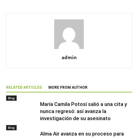
admin
RELATED ARTICLES
MORE FROM AUTHOR
Blog
María Camila Potosí salió a una cita y
nunca regresó: así avanza la
investigación de su asesinato
Blog
Alma Air avanza en su proceso para