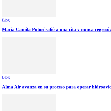
Blog
María Camila Potosí salió a una cita y nunca regresó: 
Blog
Alma Air avanza en su proceso para operar hidroav