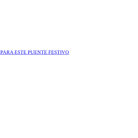
PARA ESTE PUENTE FESTIVO