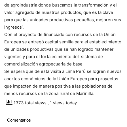
de agroindustria donde buscamos la transformación y el
valor agregado de nuestros productos, que es la clave
para que las unidades productivas pequeñas, mejoren sus
ingresos”.
Con el proyecto de financiado con recursos de la Unión
Europea se entregó capital semilla para el establecimiento
de unidades productivas que se han logrado mantener
vigentes y para el fortalecimiento del sistema de
comercialización agropecuaria de base.
Se espera que de esta visita a Lima Perú se logren nuevos
aportes económicos de la Unión Europea para proyectos
que impacten de manera positiva a las poblaciones de
menos recursos de la zona rural de Marinilla.
1373 total views
, 1 views today
Comentarios