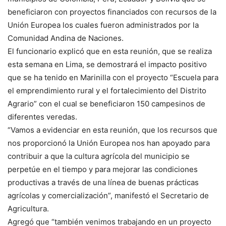
beneficiaron con proyectos financiados con recursos de la
Unión Europea los cuales fueron administrados por la
Comunidad Andina de Naciones.
El funcionario explicó que en esta reunión, que se realiza
esta semana en Lima, se demostrará el impacto positivo
que se ha tenido en Marinilla con el proyecto “Escuela para
el emprendimiento rural y el fortalecimiento del Distrito
Agrario” con el cual se beneficiaron 150 campesinos de
diferentes veredas.
“Vamos a evidenciar en esta reunión, que los recursos que
nos proporcionó la Unión Europea nos han apoyado para
contribuir a que la cultura agrícola del municipio se
perpetúe en el tiempo y para mejorar las condiciones
productivas a través de una línea de buenas prácticas
agrícolas y comercialización”, manifestó el Secretario de
Agricultura.
Agregó que “también venimos trabajando en un proyecto