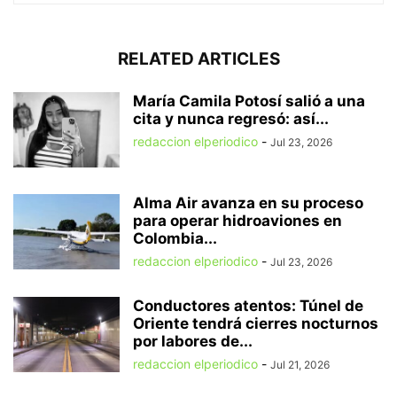
RELATED ARTICLES
María Camila Potosí salió a una
cita y nunca regresó: así...
redaccion elperiodico
-
Jul 23, 2026
Alma Air avanza en su proceso
para operar hidroaviones en
Colombia...
redaccion elperiodico
-
Jul 23, 2026
Conductores atentos: Túnel de
Oriente tendrá cierres nocturnos
por labores de...
redaccion elperiodico
-
Jul 21, 2026