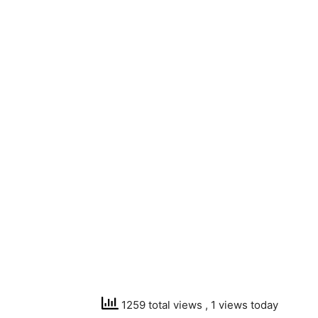
1259 total views
, 1 views today