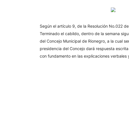
Según el artículo 9, de la Resolución No.022
Terminado el cabildo, dentro de la semana sigu
del Concejo Municipal de Rionegro, a la cual ser
presidencia del Concejo dará respuesta escrita
con fundamento en las explicaciones verbales y