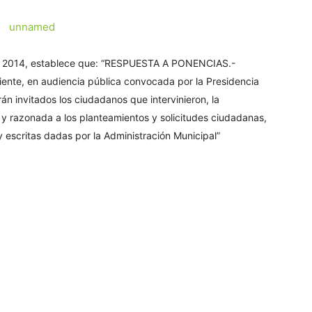
 de 2014, establece que: “RESPUESTA A PONENCIAS.-
iente, en audiencia pública convocada por la Presidencia
án invitados los ciudadanos que intervinieron, la
 y razonada a los planteamientos y solicitudes ciudadanas,
 escritas dadas por la Administración Municipal”