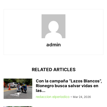
admin
RELATED ARTICLES
Con la campaña “Lazos Blancos”,
Rionegro busca salvar vidas en
las...
redaccion elperiodico
-
Mar 24, 2026