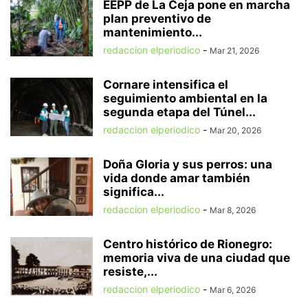
EEPP de La Ceja pone en marcha
plan preventivo de
mantenimiento...
redaccion elperiodico
-
Mar 21, 2026
Cornare intensifica el
seguimiento ambiental en la
segunda etapa del Túnel...
redaccion elperiodico
-
Mar 20, 2026
Doña Gloria y sus perros: una
vida donde amar también
significa...
redaccion elperiodico
-
Mar 8, 2026
Centro histórico de Rionegro:
memoria viva de una ciudad que
resiste,...
redaccion elperiodico
-
Mar 6, 2026